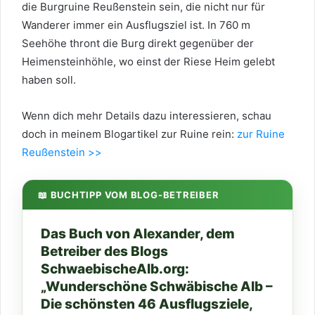
die Burgruine Reußenstein sein, die nicht nur für
Wanderer immer ein Ausflugsziel ist. In 760 m
Seehöhe thront die Burg direkt gegenüber der
Heimensteinhöhle, wo einst der Riese Heim gelebt
haben soll.
Wenn dich mehr Details dazu interessieren, schau
doch in meinem Blogartikel zur Ruine rein:
zur Ruine
Reußenstein >>
📖 BUCHTIPP VOM BLOG-BETREIBER
Das Buch von Alexander, dem
Betreiber des Blogs
SchwaebischeAlb.org:
„Wunderschöne Schwäbische Alb –
Die schönsten 46 Ausflugsziele,