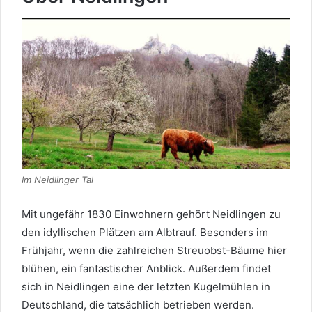
Im Neidlinger Tal
Mit ungefähr 1830 Einwohnern gehört Neidlingen zu
den idyllischen Plätzen am Albtrauf. Besonders im
Frühjahr, wenn die zahlreichen Streuobst-Bäume hier
blühen, ein fantastischer Anblick. Außerdem findet
sich in Neidlingen eine der letzten Kugelmühlen in
Deutschland, die tatsächlich betrieben werden.