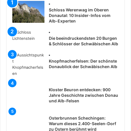
Schloss Werenwag im Oberen
Donautal: 10 Insider-Infos vom
Alb-Experten
Die beeindruckendsten 20 Burgen
& Schlösser der Schwäbischen Alb
Knopfmacherfelsen: Der schönste
Donaublick der Schwäbischen Alb
Kloster Beuron entdecken: 900
Jahre Geschichte zwischen Donau
und Alb-Felsen
Osterbrunnen Schechingen:
Warum dieses 2.400-Seelen-Dorf
zu Ostern berühmt wird