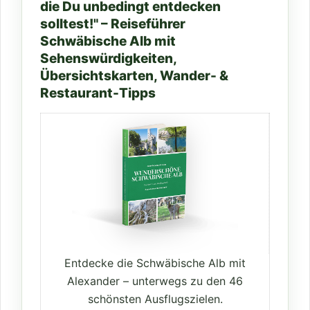
die Du unbedingt entdecken
solltest!" – Reiseführer
Schwäbische Alb mit
Sehenswürdigkeiten,
Übersichtskarten, Wander- &
Restaurant-Tipps
Entdecke die Schwäbische Alb mit
Alexander – unterwegs zu den 46
schönsten Ausflugszielen.