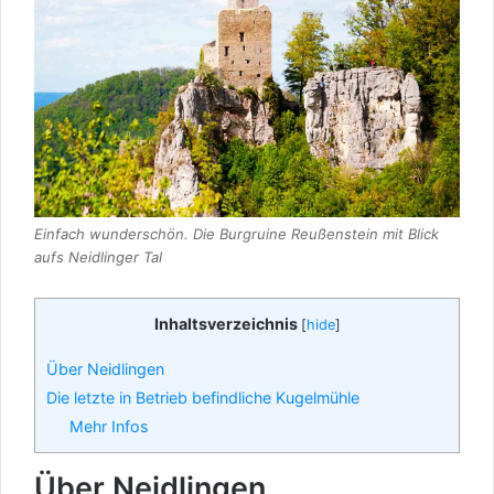
Einfach wunderschön. Die Burgruine Reußenstein mit Blick
aufs Neidlinger Tal
Inhaltsverzeichnis
[
hide
]
Über Neidlingen
Die letzte in Betrieb befindliche Kugelmühle
Mehr Infos
Über Neidlingen