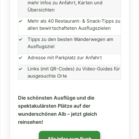
mehr Infos zu Anfahrt, Karten und
Übersichten
✓
Mehr als 40 Restaurant- & Snack-Tipps zu
allen bewirtschafteten Ausflugszielen
✓
Tipps zu den besten Wanderwegen am
Ausflugsziel
✓
Adresse mit Parkplatz zur Anfahrt
✓
Links (mit QR-Codes) zu Video-Guides für
ausgesuchte Orte
Die schönsten Ausflüge und die
spektakulärsten Plätze auf der
wunderschönen Alb – jetzt gleich
reinsehen!
Alle Infos zum Buch