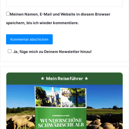
Meinen Namen, E-Mail und Website in diesem Browser
speichern, bis ich wieder kommentiere.
Ja, füge mich zu Deinem Newsletter hinzu!
★ Mein Reiseführer ★