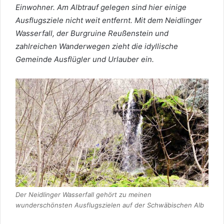
Einwohner. Am Albtrauf gelegen sind hier einige
Ausflugsziele nicht weit entfernt. Mit dem Neidlinger
Wasserfall, der Burgruine Reußenstein und
zahlreichen Wanderwegen zieht die idyllische
Gemeinde Ausflügler und Urlauber ein.
Der Neidlinger Wasserfall gehört zu meinen
wunderschönsten Ausflugszielen auf der Schwäbischen Alb