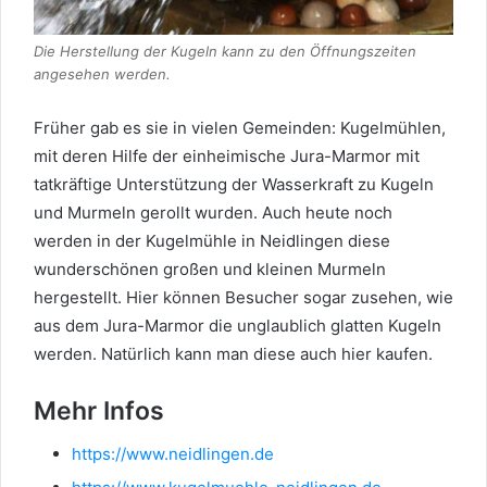
Die Herstellung der Kugeln kann zu den Öffnungszeiten
angesehen werden.
Früher gab es sie in vielen Gemeinden: Kugelmühlen,
mit deren Hilfe der einheimische Jura-Marmor mit
tatkräftige Unterstützung der Wasserkraft zu Kugeln
und Murmeln gerollt wurden. Auch heute noch
werden in der Kugelmühle in Neidlingen diese
wunderschönen großen und kleinen Murmeln
hergestellt. Hier können Besucher sogar zusehen, wie
aus dem Jura-Marmor die unglaublich glatten Kugeln
werden. Natürlich kann man diese auch hier kaufen.
Mehr Infos
https://www.neidlingen.de