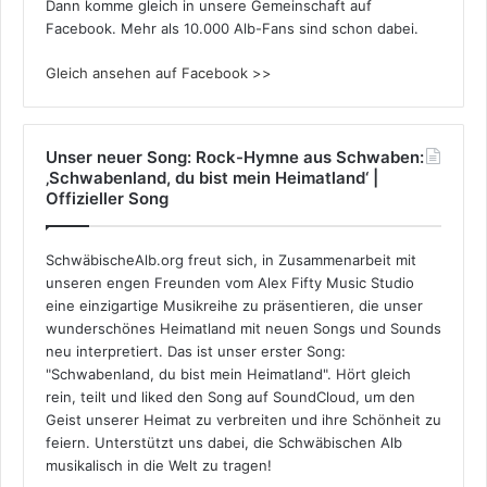
Dann komme gleich in unsere Gemeinschaft auf
Facebook. Mehr als 10.000 Alb-Fans sind schon dabei.
Gleich ansehen auf Facebook >>
Unser neuer Song: Rock-Hymne aus Schwaben:
‚Schwabenland, du bist mein Heimatland‘ |
Offizieller Song
SchwäbischeAlb.org freut sich, in Zusammenarbeit mit
unseren engen Freunden vom Alex Fifty Music Studio
eine einzigartige Musikreihe zu präsentieren, die unser
wunderschönes Heimatland mit neuen Songs und Sounds
neu interpretiert. Das ist unser erster Song:
"Schwabenland, du bist mein Heimatland". Hört gleich
rein, teilt und liked den Song auf SoundCloud, um den
Geist unserer Heimat zu verbreiten und ihre Schönheit zu
feiern. Unterstützt uns dabei, die Schwäbischen Alb
musikalisch in die Welt zu tragen!