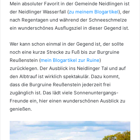
Mein absoluter Favorit in der Gemeinde Neidlingen ist
der Neidlinger Wasserfall (
zu meinem Blogartikel
), der
nach Regentagen und während der Schneeschmelze
ein wunderschönes Ausflugsziel in dieser Gegend ist.
Wer kann schon einmal in der Gegend ist, der sollte
noch eine kurze Strecke zu Fuß bis zur Burgruine
Reußenstein (
mein Blogartikel zur Ruine
)
zurücklegen. Der Ausblick ins Neidlinger Tal und auf
den Albtrauf ist wirklich spektakulär. Dazu kommt,
dass die Burgruine Reußenstein jederzeit frei
zugänglich ist. Das lädt viele Sonnenuntergangs-
Freunde ein, hier einen wunderschönen Ausblick zu
genießen.