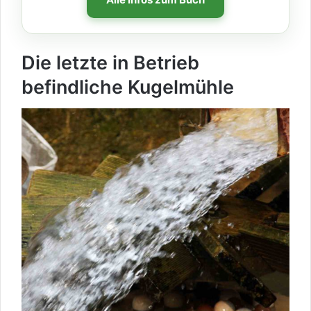
Die letzte in Betrieb
befindliche Kugelmühle