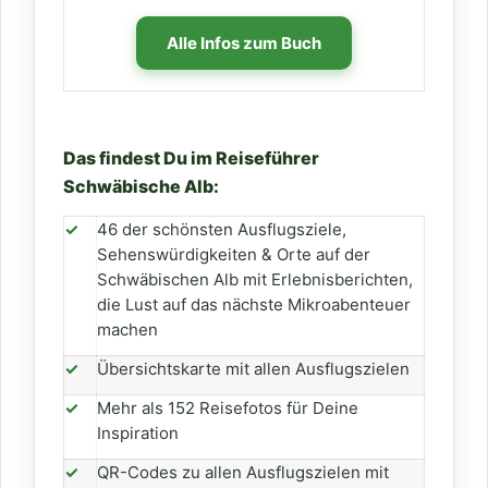
Alle Infos zum Buch
Das findest Du im Reiseführer
Schwäbische Alb:
✓
46 der schönsten Ausflugsziele,
Sehenswürdigkeiten & Orte auf der
Schwäbischen Alb mit Erlebnisberichten,
die Lust auf das nächste Mikroabenteuer
machen
✓
Übersichtskarte mit allen Ausflugszielen
✓
Mehr als 152 Reisefotos für Deine
Inspiration
✓
QR-Codes zu allen Ausflugszielen mit