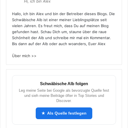
Hi, ich bin Alex
Hallo, ich bin Alex und bin der Betreiber dieses Blogs. Die
Schwäbische Alb ist einer meiner Lieblingsplätze seit
vielen Jahren. Es freut mich, dass Du auf meinen Blog
gefunden hast. Schau Dich um, staune über die raue
Schönheit der Alb und schreibe mir mal ein Kommentar.
Bis dann auf der Alb oder auch woanders, Euer Alex
Über mich >>
Schwäbische Alb folgen
Leg meine Seite bei Google als bevorzugte Quelle fest
und sieh meine Beiträge öfter in Top Stories und
Discover.
★ Als Quelle festlegen