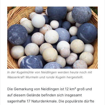
In der Kugelmühle von Neidlingen werden heute noch mit
Wasserkraft Murmeln und runde Kugeln hergestellt.
Die Gemarkung von Neidlingen ist 12 km² groß und
auf diesem Gelände befinden sich insgesamt
sagenhafte 17 Naturdenkmale. Die populärste dürfte