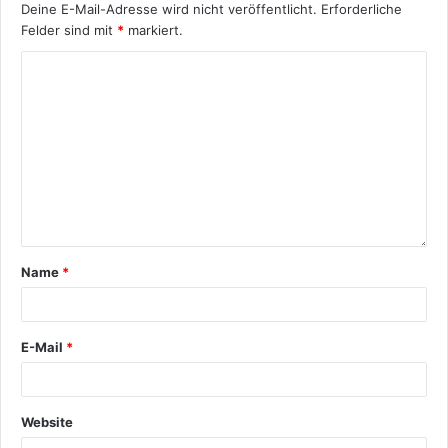
Deine E-Mail-Adresse wird nicht veröffentlicht.
Erforderliche
Felder sind mit
*
markiert.
Name
*
E-Mail
*
Website