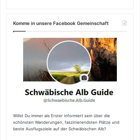
Komme in unsere Facebook Gemeinschaft
Willst Du immer als Erster informiert sein über die
schönsten Wanderungen, faszinierendsten Plätze und
beste Ausflugsziele auf der Schwäbischen Alb?