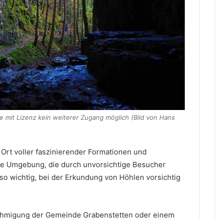
mit Lizenz kein weiterer Zugang möglich (Bild von Hans
 Ort voller faszinierender Formationen und
che Umgebung, die durch unvorsichtige Besucher
 so wichtig, bei der Erkundung von Höhlen vorsichtig
ehmigung der Gemeinde Grabenstetten oder einem