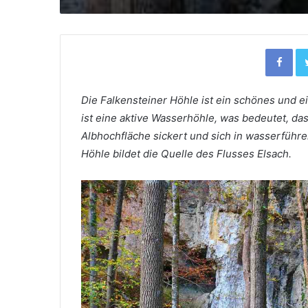
Facebook
Die Falkensteiner Höhle ist ein schönes und e
ist eine aktive Wasserhöhle, was bedeutet, d
Albhochfläche sickert und sich in wasserfüh
Höhle bildet die Quelle des Flusses Elsach.