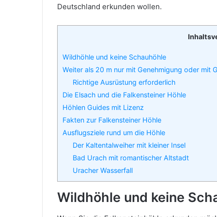
Deutschland erkunden wollen.
Inhaltsv
Wildhöhle und keine Schauhöhle
Weiter als 20 m nur mit Genehmigung oder mit 
Richtige Ausrüstung erforderlich
Die Elsach und die Falkensteiner Höhle
Höhlen Guides mit Lizenz
Fakten zur Falkensteiner Höhle
Ausflugsziele rund um die Höhle
Der Kaltentalweiher mit kleiner Insel
Bad Urach mit romantischer Altstadt
Uracher Wasserfall
Wildhöhle und keine Sch