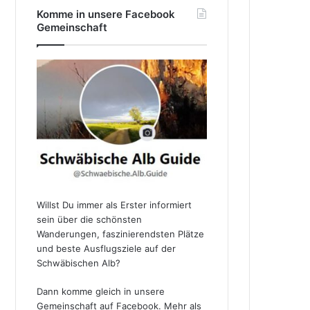
Komme in unsere Facebook
Gemeinschaft
Willst Du immer als Erster informiert
sein über die schönsten
Wanderungen, faszinierendsten Plätze
und beste Ausflugsziele auf der
Schwäbischen Alb?
Dann komme gleich in unsere
Gemeinschaft auf Facebook. Mehr als