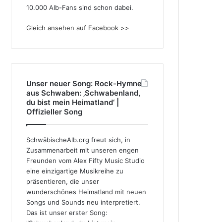
10.000 Alb-Fans sind schon dabei.
Gleich ansehen auf Facebook >>
Unser neuer Song: Rock-Hymne
aus Schwaben: ‚Schwabenland,
du bist mein Heimatland‘ |
Offizieller Song
SchwäbischeAlb.org freut sich, in
Zusammenarbeit mit unseren engen
Freunden vom Alex Fifty Music Studio
eine einzigartige Musikreihe zu
präsentieren, die unser
wunderschönes Heimatland mit neuen
Songs und Sounds neu interpretiert.
Das ist unser erster Song: