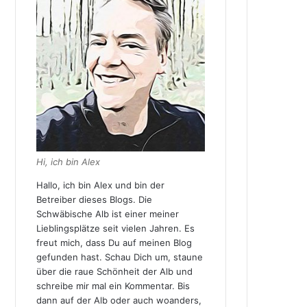
Hi, ich bin Alex
Hallo, ich bin Alex und bin der
Betreiber dieses Blogs. Die
Schwäbische Alb ist einer meiner
Lieblingsplätze seit vielen Jahren. Es
freut mich, dass Du auf meinen Blog
gefunden hast. Schau Dich um, staune
über die raue Schönheit der Alb und
schreibe mir mal ein Kommentar. Bis
dann auf der Alb oder auch woanders,