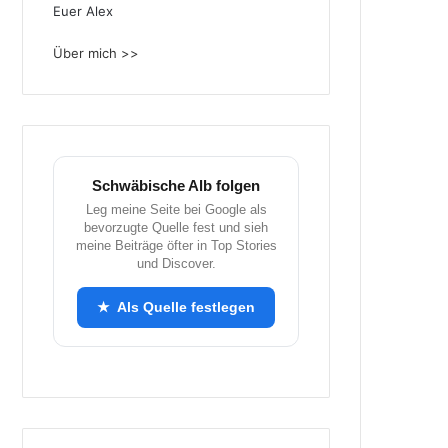
Euer Alex
Über mich >>
Schwäbische Alb folgen
Leg meine Seite bei Google als
bevorzugte Quelle fest und sieh
meine Beiträge öfter in Top Stories
und Discover.
★ Als Quelle festlegen