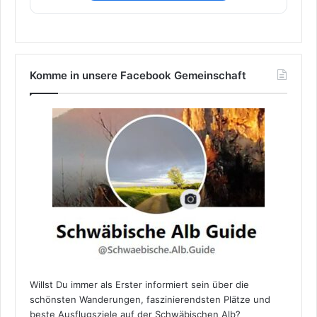
Komme in unsere Facebook Gemeinschaft
Willst Du immer als Erster informiert sein über die
schönsten Wanderungen, faszinierendsten Plätze und
beste Ausflugsziele auf der Schwäbischen Alb?