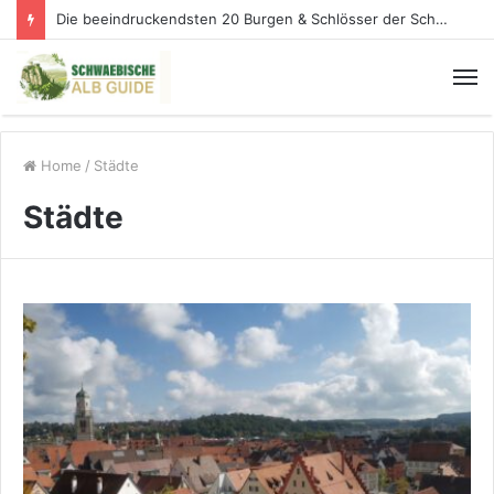
Die beeindruckendsten 20 Burgen & Schlösser der Schwäbischen Alb
Home
/
Städte
Städte