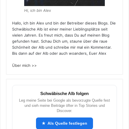
Hi, ich bin Alex
Hallo, ich bin Alex und bin der Betreiber dieses Blogs. Die
Schwäbische Alb ist einer meiner Lieblingsplätze seit
vielen Jahren. Es freut mich, dass Du auf meinen Blog
gefunden hast. Schau Dich um, staune über die raue
Schönheit der Alb und schreibe mir mal ein Kommentar.
Bis dann auf der Alb oder auch woanders, Euer Alex
Über mich >>
Schwäbische Alb folgen
Leg meine Seite bei Google als bevorzugte Quelle fest
und sieh meine Beiträge öfter in Top Stories und
Discover.
★ Als Quelle festlegen