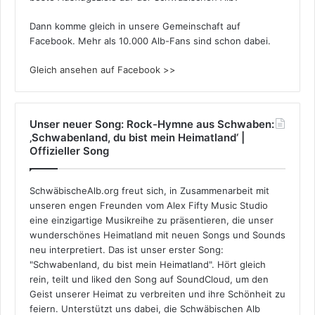
Dann komme gleich in unsere Gemeinschaft auf
Facebook. Mehr als 10.000 Alb-Fans sind schon dabei.
Gleich ansehen auf Facebook >>
Unser neuer Song: Rock-Hymne aus Schwaben:
‚Schwabenland, du bist mein Heimatland‘ |
Offizieller Song
SchwäbischeAlb.org freut sich, in Zusammenarbeit mit
unseren engen Freunden vom Alex Fifty Music Studio
eine einzigartige Musikreihe zu präsentieren, die unser
wunderschönes Heimatland mit neuen Songs und Sounds
neu interpretiert. Das ist unser erster Song:
"Schwabenland, du bist mein Heimatland". Hört gleich
rein, teilt und liked den Song auf SoundCloud, um den
Geist unserer Heimat zu verbreiten und ihre Schönheit zu
feiern. Unterstützt uns dabei, die Schwäbischen Alb