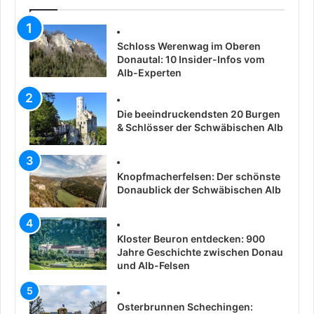
Schloss Werenwag im Oberen
Donautal: 10 Insider-Infos vom
Alb-Experten
Die beeindruckendsten 20 Burgen
& Schlösser der Schwäbischen Alb
Knopfmacherfelsen: Der schönste
Donaublick der Schwäbischen Alb
Kloster Beuron entdecken: 900
Jahre Geschichte zwischen Donau
und Alb-Felsen
Osterbrunnen Schechingen: