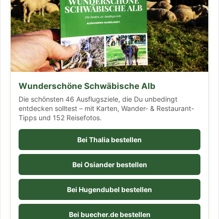
Wunderschöne Schwäbische Alb
Die schönsten 46 Ausflugsziele, die Du unbedingt
entdecken solltest – mit Karten, Wander- & Restaurant-
Tipps und 152 Reisefotos.
Bei Thalia bestellen
Bei Osiander bestellen
Bei Hugendubel bestellen
Bei buecher.de bestellen