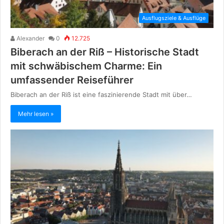
Ausflugsziele & Ausflüge
Alexander
0
12.725
Biberach an der Riß – Historische Stadt
mit schwäbischem Charme: Ein
umfassender Reiseführer
Biberach an der Riß ist eine faszinierende Stadt mit über…
Mehr lesen »