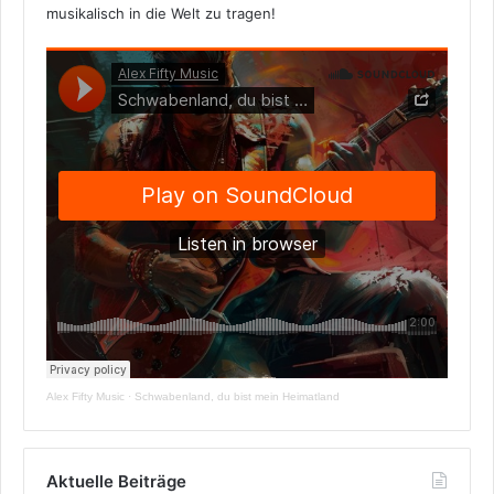
musikalisch in die Welt zu tragen!
Alex Fifty Music
·
Schwabenland, du bist mein Heimatland
Aktuelle Beiträge