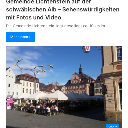
Gemeinde Lichtenstein auf der
schwäbischen Alb – Sehenswürdigkeiten
mit Fotos und Video
Die Gemeinde Lichtenstein liegt etwa liegt ca. 10 km im…
Mehr lesen »
Städte