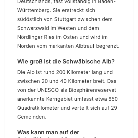
Deutschlands, fast vollständig in Baden-
Württemberg. Sie erstreckt sich
südöstlich von Stuttgart zwischen dem
Schwarzwald im Westen und dem
Nördlinger Ries im Osten und wird im
Norden vom markanten Albtrauf begrenzt.
Wie groß ist die Schwäbische Alb?
Die Alb ist rund 200 Kilometer lang und
zwischen 20 und 40 Kilometer breit. Das
von der UNESCO als Biosphärenreservat
anerkannte Kerngebiet umfasst etwa 850
Quadratkilometer und verteilt sich auf 29
Gemeinden.
Was kann man auf der