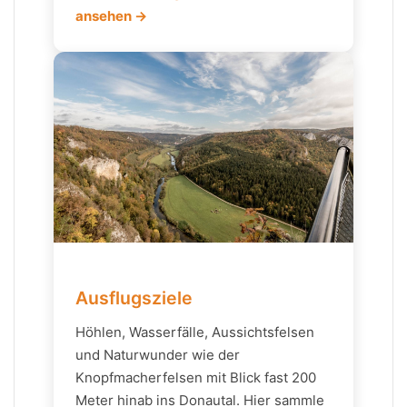
ansehen →
Ausflugsziele
Höhlen, Wasserfälle, Aussichtsfelsen
und Naturwunder wie der
Knopfmacherfelsen mit Blick fast 200
Meter hinab ins Donautal. Hier sammle