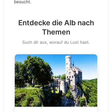
besucht.
Entdecke die Alb nach
Themen
Such dir aus, worauf du Lust hast.