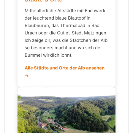
Mittelalterliche Altstädte mit Fachwerk,
der leuchtend blaue Blautopf in
Blaubeuren, das Thermalbad in Bad
Urach oder die Outlet-Stadt Metzingen.
Ich zeige dir, was die Städtchen der Alb
so besonders macht und wo sich der
Bummel wirklich lohnt.
Alle Städte und Orte der Alb ansehen
→