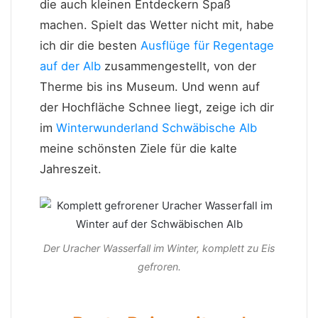
die auch kleinen Entdeckern Spaß
machen. Spielt das Wetter nicht mit, habe
ich dir die besten
Ausflüge für Regentage
auf der Alb
zusammengestellt, von der
Therme bis ins Museum. Und wenn auf
der Hochfläche Schnee liegt, zeige ich dir
im
Winterwunderland Schwäbische Alb
meine schönsten Ziele für die kalte
Jahreszeit.
Der Uracher Wasserfall im Winter, komplett zu Eis
gefroren.