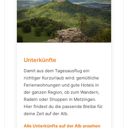
Unterkünfte
Damit aus dem Tagesausflug ein
richtiger Kurzurlaub wird: gemütliche
Ferienwohnungen und gute Hotels in
der ganzen Region, ob zum Wandern,
Radeln oder Shoppen in Metzingen.
Hier findest du die passende Bleibe für
deine Zeit auf der Alb.
Alle Unterkünfte auf der Alb ansehen