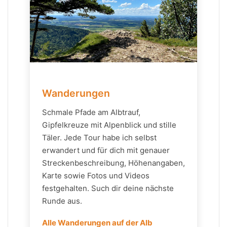
Wanderungen
Schmale Pfade am Albtrauf,
Gipfelkreuze mit Alpenblick und stille
Täler. Jede Tour habe ich selbst
erwandert und für dich mit genauer
Streckenbeschreibung, Höhenangaben,
Karte sowie Fotos und Videos
festgehalten. Such dir deine nächste
Runde aus.
Alle Wanderungen auf der Alb