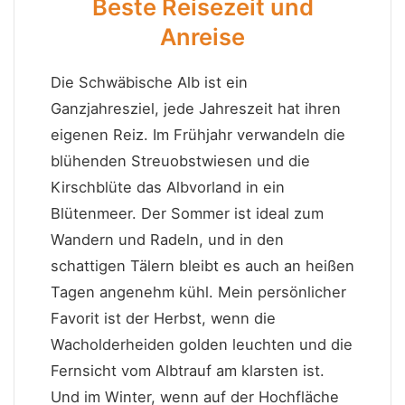
Beste Reisezeit und
Anreise
Die Schwäbische Alb ist ein
Ganzjahresziel, jede Jahreszeit hat ihren
eigenen Reiz. Im Frühjahr verwandeln die
blühenden Streuobstwiesen und die
Kirschblüte das Albvorland in ein
Blütenmeer. Der Sommer ist ideal zum
Wandern und Radeln, und in den
schattigen Tälern bleibt es auch an heißen
Tagen angenehm kühl. Mein persönlicher
Favorit ist der Herbst, wenn die
Wacholderheiden golden leuchten und die
Fernsicht vom Albtrauf am klarsten ist.
Und im Winter, wenn auf der Hochfläche