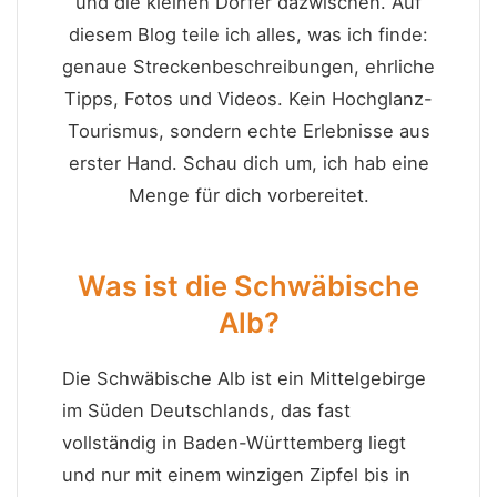
und die kleinen Dörfer dazwischen. Auf
diesem Blog teile ich alles, was ich finde:
genaue Streckenbeschreibungen, ehrliche
Tipps, Fotos und Videos. Kein Hochglanz-
Tourismus, sondern echte Erlebnisse aus
erster Hand. Schau dich um, ich hab eine
Menge für dich vorbereitet.
Was ist die Schwäbische
Alb?
Die Schwäbische Alb ist ein Mittelgebirge
im Süden Deutschlands, das fast
vollständig in Baden-Württemberg liegt
und nur mit einem winzigen Zipfel bis in