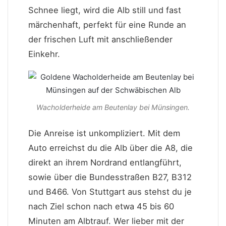
Schnee liegt, wird die Alb still und fast
märchenhaft, perfekt für eine Runde an
der frischen Luft mit anschließender
Einkehr.
Wacholderheide am Beutenlay bei Münsingen.
Die Anreise ist unkompliziert. Mit dem
Auto erreichst du die Alb über die A8, die
direkt an ihrem Nordrand entlangführt,
sowie über die Bundesstraßen B27, B312
und B466. Von Stuttgart aus stehst du je
nach Ziel schon nach etwa 45 bis 60
Minuten am Albtrauf. Wer lieber mit der