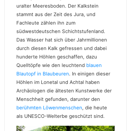
uralter Meeresboden. Der Kalkstein
stammt aus der Zeit des Jura, und
Fachleute zählen ihn zum
südwestdeutschen Schichtstufenland.
Das Wasser hat sich über Jahrmillionen
durch diesen Kalk gefressen und dabei
hunderte Höhlen geschaffen, dazu
Quelltöpfe wie den leuchtend
blauen
Blautopf in Blaubeuren
. In einigen dieser
Höhlen im Lonetal und Achtal haben
Archäologen die ältesten Kunstwerke der
Menschheit gefunden, darunter den
berühmten Löwenmenschen
, die heute
als UNESCO-Welterbe geschützt sind.