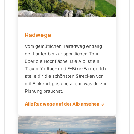
Radwege
Vom gemütlichen Talradweg entlang
der Lauter bis zur sportlichen Tour
über die Hochfläche. Die Alb ist ein
Traum für Rad- und E-Bike-Fahrer. Ich
stelle dir die schönsten Strecken vor,
mit Einkehrtipps und allem, was du zur
Planung brauchst.
Alle Radwege auf der Alb ansehen →