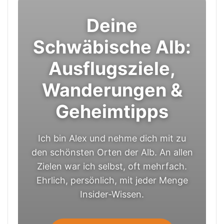
Deine
Schwäbische Alb:
Ausflugsziele,
Wanderungen &
Geheimtipps
Ich bin Alex und nehme dich mit zu
den schönsten Orten der Alb. An allen
Zielen war ich selbst, oft mehrfach.
Ehrlich, persönlich, mit jeder Menge
Insider-Wissen.