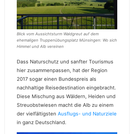
Blick vom Aussichtsturm Waldgreut auf dem
ehemaligen Truppenübungsplatz Münsingen: Wo sich
Himmel und Alb vereinen
Dass Naturschutz und sanfter Tourismus
hier zusammenpassen, hat der Region
2017 sogar einen Bundespreis als
nachhaltige Reisedestination eingebracht.
Diese Mischung aus Wäldern, Heiden und
Streuobstwiesen macht die Alb zu einem
der vielfältigsten
Ausflugs- und Naturziele
in ganz Deutschland.