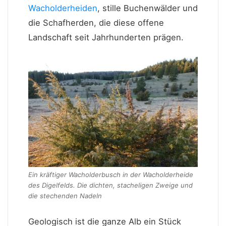
Wacholderheiden
, stille Buchenwälder und
die Schafherden, die diese offene
Landschaft seit Jahrhunderten prägen.
Ein kräftiger Wacholderbusch in der Wacholderheide
des Digelfelds. Die dichten, stacheligen Zweige und
die stechenden Nadeln
Geologisch ist die ganze Alb ein Stück