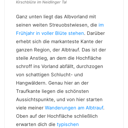
Kirschblüte im Neidlinger Tal
Ganz unten liegt das Albvorland mit
seinen weiten Streuobstwiesen, die
im
Frühjahr in voller Blüte stehen
. Darüber
erhebt sich die markanteste Kante der
ganzen Region, der Albtrauf. Das ist der
steile Anstieg, an dem die Hochfläche
schroff ins Vorland abfällt, durchzogen
von schattigen Schlucht- und
Hangwäldern. Genau hier an der
Traufkante liegen die schönsten
Aussichtspunkte, und von hier starten
viele meiner
Wanderungen am Albtrauf
.
Oben auf der Hochfläche schließlich
erwarten dich die
typischen