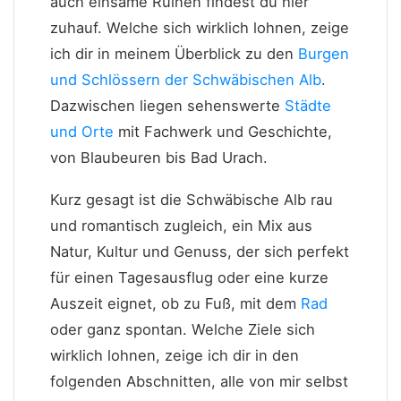
auch einsame Ruinen findest du hier
zuhauf. Welche sich wirklich lohnen, zeige
ich dir in meinem Überblick zu den
Burgen
und Schlössern der Schwäbischen Alb
.
Dazwischen liegen sehenswerte
Städte
und Orte
mit Fachwerk und Geschichte,
von Blaubeuren bis Bad Urach.
Kurz gesagt ist die Schwäbische Alb rau
und romantisch zugleich, ein Mix aus
Natur, Kultur und Genuss, der sich perfekt
für einen Tagesausflug oder eine kurze
Auszeit eignet, ob zu Fuß, mit dem
Rad
oder ganz spontan. Welche Ziele sich
wirklich lohnen, zeige ich dir in den
folgenden Abschnitten, alle von mir selbst