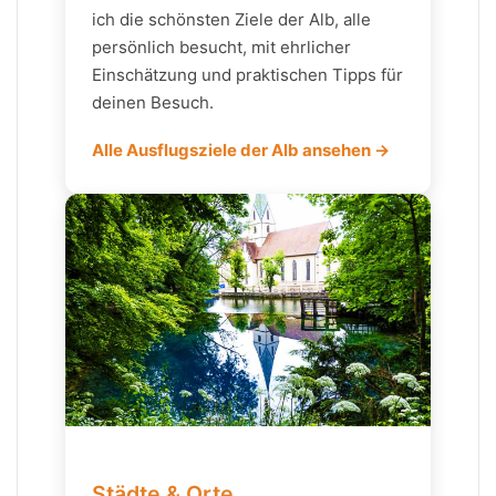
ich die schönsten Ziele der Alb, alle
persönlich besucht, mit ehrlicher
Einschätzung und praktischen Tipps für
deinen Besuch.
Alle Ausflugsziele der Alb ansehen →
Städte & Orte