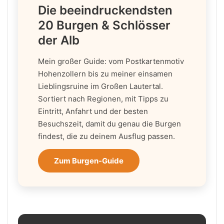
Die beeindruckendsten
20 Burgen & Schlösser
der Alb
Mein großer Guide: vom Postkartenmotiv
Hohenzollern bis zu meiner einsamen
Lieblingsruine im Großen Lautertal.
Sortiert nach Regionen, mit Tipps zu
Eintritt, Anfahrt und der besten
Besuchszeit, damit du genau die Burgen
findest, die zu deinem Ausflug passen.
Zum Burgen-Guide