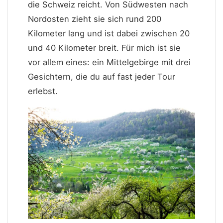
die Schweiz reicht. Von Südwesten nach
Nordosten zieht sie sich rund 200
Kilometer lang und ist dabei zwischen 20
und 40 Kilometer breit. Für mich ist sie
vor allem eines: ein Mittelgebirge mit drei
Gesichtern, die du auf fast jeder Tour
erlebst.