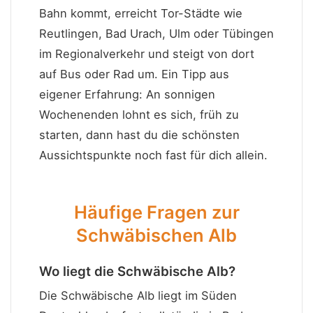
Bahn kommt, erreicht Tor-Städte wie
Reutlingen, Bad Urach, Ulm oder Tübingen
im Regionalverkehr und steigt von dort
auf Bus oder Rad um. Ein Tipp aus
eigener Erfahrung: An sonnigen
Wochenenden lohnt es sich, früh zu
starten, dann hast du die schönsten
Aussichtspunkte noch fast für dich allein.
Häufige Fragen zur
Schwäbischen Alb
Wo liegt die Schwäbische Alb?
Die Schwäbische Alb liegt im Süden