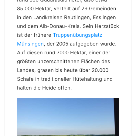
85.000 Hektar, verteilt auf 29 Gemeinden
in den Landkreisen Reutlingen, Esslingen
und dem Alb-Donau-Kreis. Sein Herzstück
ist der frühere
Truppenübungsplatz
Münsingen
, der 2005 aufgegeben wurde.
Auf diesen rund 7000 Hektar, einer der
größten unzerschnittenen Flächen des
Landes, grasen bis heute über 20.000
Schafe in traditioneller Hütehaltung und
halten die Heide offen.