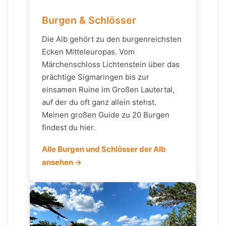
Burgen & Schlösser
Die Alb gehört zu den burgenreichsten
Ecken Mitteleuropas. Vom
Märchenschloss Lichtenstein über das
prächtige Sigmaringen bis zur
einsamen Ruine im Großen Lautertal,
auf der du oft ganz allein stehst.
Meinen großen Guide zu 20 Burgen
findest du hier.
Alle Burgen und Schlösser der Alb
ansehen →