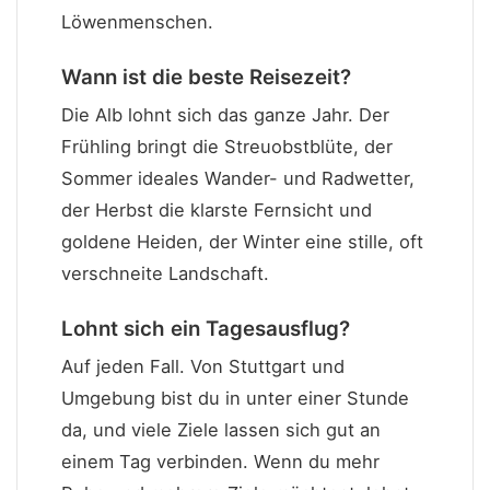
Löwenmenschen.
Wann ist die beste Reisezeit?
Die Alb lohnt sich das ganze Jahr. Der
Frühling bringt die Streuobstblüte, der
Sommer ideales Wander- und Radwetter,
der Herbst die klarste Fernsicht und
goldene Heiden, der Winter eine stille, oft
verschneite Landschaft.
Lohnt sich ein Tagesausflug?
Auf jeden Fall. Von Stuttgart und
Umgebung bist du in unter einer Stunde
da, und viele Ziele lassen sich gut an
einem Tag verbinden. Wenn du mehr