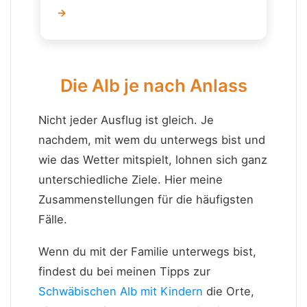
→
Die Alb je nach Anlass
Nicht jeder Ausflug ist gleich. Je
nachdem, mit wem du unterwegs bist und
wie das Wetter mitspielt, lohnen sich ganz
unterschiedliche Ziele. Hier meine
Zusammenstellungen für die häufigsten
Fälle.
Wenn du mit der Familie unterwegs bist,
findest du bei meinen Tipps zur
Schwäbischen Alb mit Kindern
die Orte,