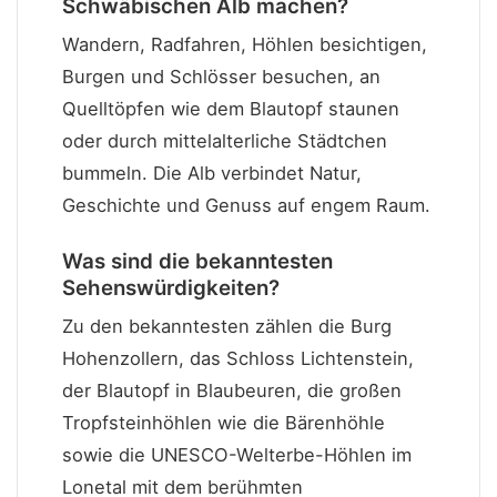
Schwäbischen Alb machen?
Wandern, Radfahren, Höhlen besichtigen,
Burgen und Schlösser besuchen, an
Quelltöpfen wie dem Blautopf staunen
oder durch mittelalterliche Städtchen
bummeln. Die Alb verbindet Natur,
Geschichte und Genuss auf engem Raum.
Was sind die bekanntesten
Sehenswürdigkeiten?
Zu den bekanntesten zählen die Burg
Hohenzollern, das Schloss Lichtenstein,
der Blautopf in Blaubeuren, die großen
Tropfsteinhöhlen wie die Bärenhöhle
sowie die UNESCO-Welterbe-Höhlen im
Lonetal mit dem berühmten