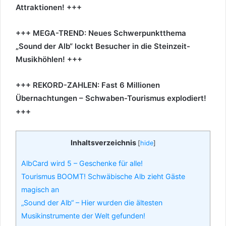
Attraktionen! +++
+++ MEGA-TREND: Neues Schwerpunktthema
„Sound der Alb“ lockt Besucher in die Steinzeit-
Musikhöhlen! +++
+++ REKORD-ZAHLEN: Fast 6 Millionen
Übernachtungen – Schwaben-Tourismus explodiert!
+++
Inhaltsverzeichnis
[
hide
]
AlbCard wird 5 – Geschenke für alle!
Tourismus BOOMT! Schwäbische Alb zieht Gäste
magisch an
„Sound der Alb“ – Hier wurden die ältesten
Musikinstrumente der Welt gefunden!