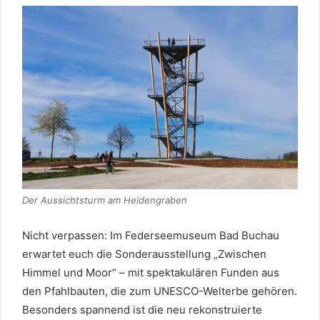
Der Aussichtsturm am Heidengraben
Nicht verpassen: Im Federseemuseum Bad Buchau
erwartet euch die Sonderausstellung „Zwischen
Himmel und Moor“ – mit spektakulären Funden aus
den Pfahlbauten, die zum UNESCO-Welterbe gehören.
Besonders spannend ist die neu rekonstruierte