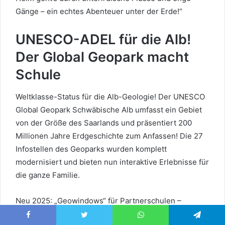
Gänge – ein echtes Abenteuer unter der Erde!“
UNESCO-ADEL für die Alb!
Der Global Geopark macht
Schule
Weltklasse-Status für die Alb-Geologie! Der UNESCO
Global Geopark Schwäbische Alb umfasst ein Gebiet
von der Größe des Saarlands und präsentiert 200
Millionen Jahre Erdgeschichte zum Anfassen! Die 27
Infostellen des Geoparks wurden komplett
modernisiert und bieten nun interaktive Erlebnisse für
die ganze Familie.
Neu 2025: „Geowindows“ für Partnerschulen –
Schulkinder erforschen spielerisch die geologischen