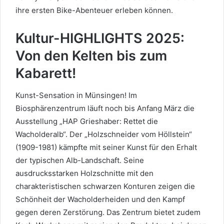
ihre ersten Bike-Abenteuer erleben können.
Kultur-HIGHLIGHTS 2025:
Von den Kelten bis zum
Kabarett!
Kunst-Sensation in Münsingen! Im
Biosphärenzentrum läuft noch bis Anfang März die
Ausstellung „HAP Grieshaber: Rettet die
Wacholderalb“. Der „Holzschneider vom Höllstein“
(1909-1981) kämpfte mit seiner Kunst für den Erhalt
der typischen Alb-Landschaft. Seine
ausdrucksstarken Holzschnitte mit den
charakteristischen schwarzen Konturen zeigen die
Schönheit der Wacholderheiden und den Kampf
gegen deren Zerstörung. Das Zentrum bietet zudem