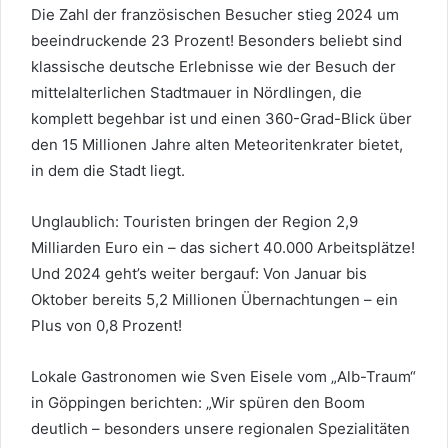
Die Zahl der französischen Besucher stieg 2024 um
beeindruckende 23 Prozent! Besonders beliebt sind
klassische deutsche Erlebnisse wie der Besuch der
mittelalterlichen Stadtmauer in Nördlingen, die
komplett begehbar ist und einen 360-Grad-Blick über
den 15 Millionen Jahre alten Meteoritenkrater bietet,
in dem die Stadt liegt.
Unglaublich: Touristen bringen der Region 2,9
Milliarden Euro ein – das sichert 40.000 Arbeitsplätze!
Und 2024 geht’s weiter bergauf: Von Januar bis
Oktober bereits 5,2 Millionen Übernachtungen – ein
Plus von 0,8 Prozent!
Lokale Gastronomen wie Sven Eisele vom „Alb-Traum“
in Göppingen berichten: „Wir spüren den Boom
deutlich – besonders unsere regionalen Spezialitäten