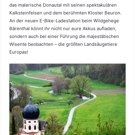
das malerische Donautal mit seinen spektakulären
Kalksteinfelsen und dem berühmten Kloster Beuron.
An der neuen E-Bike-Ladestation beim Wildgehege
Bärenthal könnt ihr nicht nur eure Akkus aufladen,
sondern auch bei einer Führung die majestätischen
Wisente beobachten – die größten Landsäugetiere
Europas!