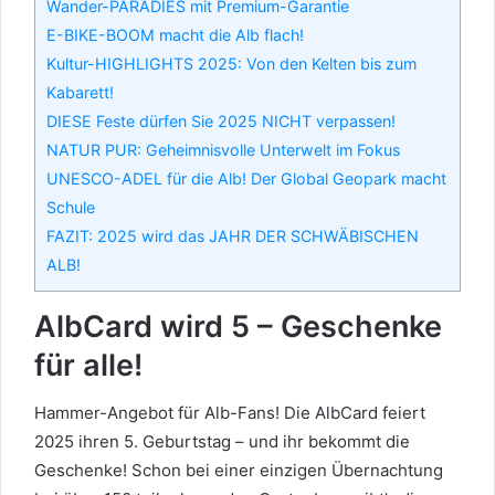
Wander-PARADIES mit Premium-Garantie
E-BIKE-BOOM macht die Alb flach!
Kultur-HIGHLIGHTS 2025: Von den Kelten bis zum
Kabarett!
DIESE Feste dürfen Sie 2025 NICHT verpassen!
NATUR PUR: Geheimnisvolle Unterwelt im Fokus
UNESCO-ADEL für die Alb! Der Global Geopark macht
Schule
FAZIT: 2025 wird das JAHR DER SCHWÄBISCHEN
ALB!
AlbCard wird 5 – Geschenke
für alle!
Hammer-Angebot für Alb-Fans! Die AlbCard feiert
2025 ihren 5. Geburtstag – und ihr bekommt die
Geschenke! Schon bei einer einzigen Übernachtung