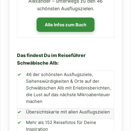
Alexander – unterwegs zu den 46
schönsten Ausflugszielen.
Alle Infos zum Buch
Das findest Du im Reiseführer
Schwäbische Alb:
✓
46 der schönsten Ausflugsziele,
Sehenswürdigkeiten & Orte auf der
Schwäbischen Alb mit Erlebnisberichten,
die Lust auf das nächste Mikroabenteuer
machen
✓
Übersichtskarte mit allen Ausflugszielen
✓
Mehr als 152 Reisefotos für Deine
Inspiration