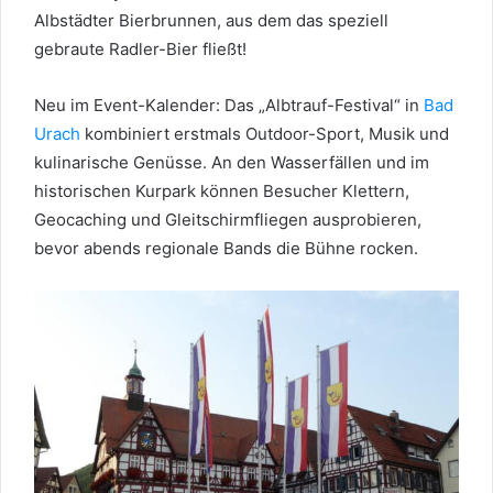
Albstädter Bierbrunnen, aus dem das speziell
gebraute Radler-Bier fließt!
Neu im Event-Kalender: Das „Albtrauf-Festival“ in
Bad
Urach
kombiniert erstmals Outdoor-Sport, Musik und
kulinarische Genüsse. An den Wasserfällen und im
historischen Kurpark können Besucher Klettern,
Geocaching und Gleitschirmfliegen ausprobieren,
bevor abends regionale Bands die Bühne rocken.