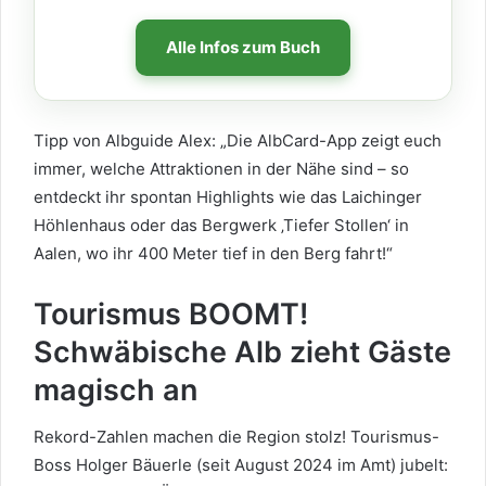
Alle Infos zum Buch
Tipp von Albguide Alex: „Die AlbCard-App zeigt euch
immer, welche Attraktionen in der Nähe sind – so
entdeckt ihr spontan Highlights wie das Laichinger
Höhlenhaus oder das Bergwerk ‚Tiefer Stollen‘ in
Aalen, wo ihr 400 Meter tief in den Berg fahrt!“
Tourismus BOOMT!
Schwäbische Alb zieht Gäste
magisch an
Rekord-Zahlen machen die Region stolz! Tourismus-
Boss Holger Bäuerle (seit August 2024 im Amt) jubelt: