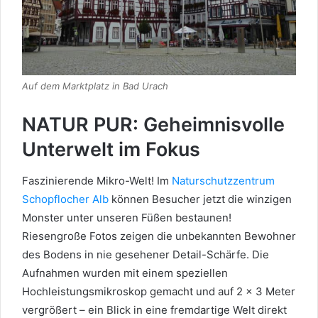
Auf dem Marktplatz in Bad Urach
NATUR PUR: Geheimnisvolle
Unterwelt im Fokus
Faszinierende Mikro-Welt! Im
Naturschutzzentrum
Schopflocher Alb
können Besucher jetzt die winzigen
Monster unter unseren Füßen bestaunen!
Riesengroße Fotos zeigen die unbekannten Bewohner
des Bodens in nie gesehener Detail-Schärfe. Die
Aufnahmen wurden mit einem speziellen
Hochleistungsmikroskop gemacht und auf 2 x 3 Meter
vergrößert – ein Blick in eine fremdartige Welt direkt