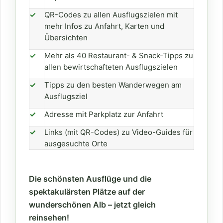
✓
QR-Codes zu allen Ausflugszielen mit
mehr Infos zu Anfahrt, Karten und
Übersichten
✓
Mehr als 40 Restaurant- & Snack-Tipps zu
allen bewirtschafteten Ausflugszielen
✓
Tipps zu den besten Wanderwegen am
Ausflugsziel
✓
Adresse mit Parkplatz zur Anfahrt
✓
Links (mit QR-Codes) zu Video-Guides für
ausgesuchte Orte
Die schönsten Ausflüge und die
spektakulärsten Plätze auf der
wunderschönen Alb – jetzt gleich
reinsehen!