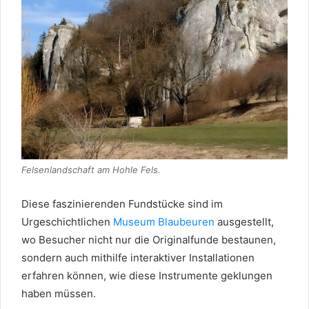
Felsenlandschaft am Hohle Fels.
Diese faszinierenden Fundstücke sind im
Urgeschichtlichen
Museum Blaubeuren
ausgestellt,
wo Besucher nicht nur die Originalfunde bestaunen,
sondern auch mithilfe interaktiver Installationen
erfahren können, wie diese Instrumente geklungen
haben müssen.