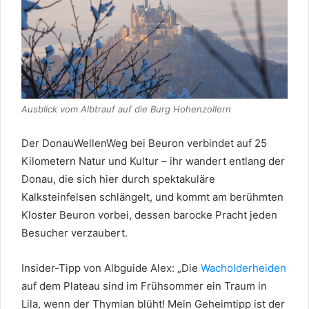
Ausblick vom Albtrauf auf die Burg Hohenzollern
Der DonauWellenWeg bei Beuron verbindet auf 25
Kilometern Natur und Kultur – ihr wandert entlang der
Donau, die sich hier durch spektakuläre
Kalksteinfelsen schlängelt, und kommt am berühmten
Kloster Beuron vorbei, dessen barocke Pracht jeden
Besucher verzaubert.
Insider-Tipp von Albguide Alex: „Die
Wacholderheiden
auf dem Plateau sind im Frühsommer ein Traum in
Lila, wenn der Thymian blüht! Mein Geheimtipp ist der