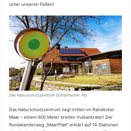
unter unseren Füßen!
Das Naturschutzzentrum Schopflocher Alb
Das Naturschutzzentrum liegt mitten im Randecker
Maar – einem 800 Meter breiten Vulkankrater! Der
Rundwanderweg „MaarPfad“ erklärt auf 14 Stationen