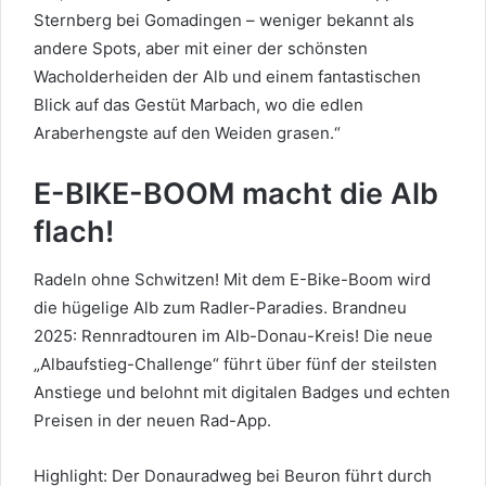
Sternberg bei Gomadingen – weniger bekannt als
andere Spots, aber mit einer der schönsten
Wacholderheiden der Alb und einem fantastischen
Blick auf das Gestüt Marbach, wo die edlen
Araberhengste auf den Weiden grasen.“
E-BIKE-BOOM macht die Alb
flach!
Radeln ohne Schwitzen! Mit dem E-Bike-Boom wird
die hügelige Alb zum Radler-Paradies. Brandneu
2025: Rennradtouren im Alb-Donau-Kreis! Die neue
„Albaufstieg-Challenge“ führt über fünf der steilsten
Anstiege und belohnt mit digitalen Badges und echten
Preisen in der neuen Rad-App.
Highlight: Der Donauradweg bei Beuron führt durch