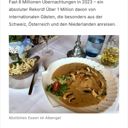
Fast 6 Millionen Übernachtungen in 2023 – ein
absoluter Rekord! Über 1 Million davon von
internationalen Gästen, die besonders aus der
Schweiz, Österreich und den Niederlanden anreisen.
Köstliches Essen im Albengel