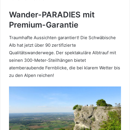
Wander-PARADIES mit
Premium-Garantie
Traumhafte Aussichten garantiert! Die Schwäbische
Alb hat jetzt über 90 zertifizierte
Qualitätswanderwege. Der spektakuläre Albtrauf mit
seinen 300-Meter-Steilhängen bietet
atemberaubende Fernblicke, die bei klarem Wetter bis
zu den Alpen reichen!