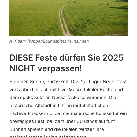
Auf dem Truppenübungsplatz Münsingen
DIESE Feste dürfen Sie 2025
NICHT verpassen!
Sommer, Sonne, Party-Zeit! Das Nürtinger Neckarfest
verzaubert im Juli mit Live-Musik, lokaler Küche und
dem spektakulären Neckarfackelschwimmen! Die
historische Altstadt mit ihren mittelalterlichen
Fachwerkhäusern bildet die malerische Kulisse für ein
dreitägiges Fest, bei dem über 30 Bands auf fünf
Bühnen spielen und die lokalen Winzer ihre