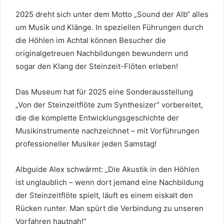
2025 dreht sich unter dem Motto „Sound der Alb“ alles
um Musik und Klänge. In speziellen Führungen durch
die Höhlen im Achtal können Besucher die
originalgetreuen Nachbildungen bewundern und
sogar den Klang der Steinzeit-Flöten erleben!
Das Museum hat für 2025 eine Sonderausstellung
„Von der Steinzeitflöte zum Synthesizer“ vorbereitet,
die die komplette Entwicklungsgeschichte der
Musikinstrumente nachzeichnet – mit Vorführungen
professioneller Musiker jeden Samstag!
Albguide Alex schwärmt: „Die Akustik in den Höhlen
ist unglaublich – wenn dort jemand eine Nachbildung
der Steinzeitflöte spielt, läuft es einem eiskalt den
Rücken runter. Man spürt die Verbindung zu unseren
Vorfahren hautnah!“