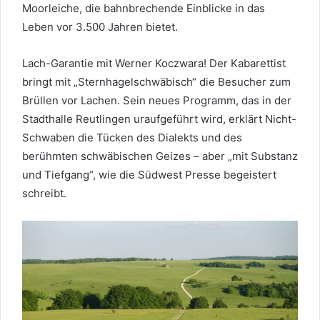
Moorleiche, die bahnbrechende Einblicke in das
Leben vor 3.500 Jahren bietet.
Lach-Garantie mit Werner Koczwara! Der Kabarettist
bringt mit „Sternhagelschwäbisch“ die Besucher zum
Brüllen vor Lachen. Sein neues Programm, das in der
Stadthalle Reutlingen uraufgeführt wird, erklärt Nicht-
Schwaben die Tücken des Dialekts und des
berühmten schwäbischen Geizes – aber „mit Substanz
und Tiefgang“, wie die Südwest Presse begeistert
schreibt.