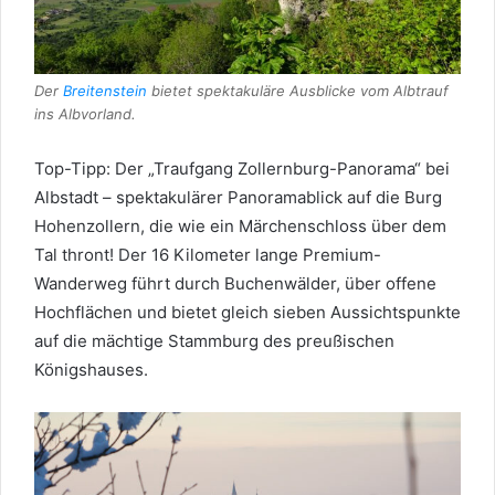
Der
Breitenstein
bietet spektakuläre Ausblicke vom Albtrauf
ins Albvorland.
Top-Tipp: Der „Traufgang Zollernburg-Panorama“ bei
Albstadt – spektakulärer Panoramablick auf die Burg
Hohenzollern, die wie ein Märchenschloss über dem
Tal thront! Der 16 Kilometer lange Premium-
Wanderweg führt durch Buchenwälder, über offene
Hochflächen und bietet gleich sieben Aussichtspunkte
auf die mächtige Stammburg des preußischen
Königshauses.