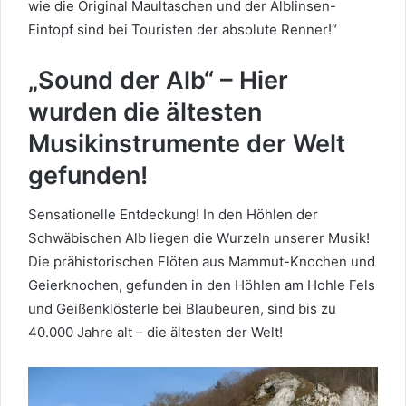
wie die Original Maultaschen und der Alblinsen-
Eintopf sind bei Touristen der absolute Renner!“
„Sound der Alb“ – Hier
wurden die ältesten
Musikinstrumente der Welt
gefunden!
Sensationelle Entdeckung! In den Höhlen der
Schwäbischen Alb liegen die Wurzeln unserer Musik!
Die prähistorischen Flöten aus Mammut-Knochen und
Geierknochen, gefunden in den Höhlen am Hohle Fels
und Geißenklösterle bei Blaubeuren, sind bis zu
40.000 Jahre alt – die ältesten der Welt!