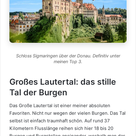
Schloss Sigmaringen über der Donau. Definitiv unter
meinen Top 3.
Großes Lautertal: das stille
Tal der Burgen
Das Große Lautertal ist einer meiner absoluten
Favoriten. Nicht nur wegen der vielen Burgen. Das Tal
selbst ist einfach traumhaft schön. Auf rund 37
Kilometern Flusslänge reihen sich hier 18 bis 20
Burgen und Burgstellen aneinander, weshalb man das