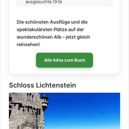
ausgesuchte Orte
Die schönsten Ausflüge und die
spektakulärsten Plätze auf der
wunderschönen Alb – jetzt gleich
reinsehen!
Alle Infos zum Buch
Schloss Lichtenstein