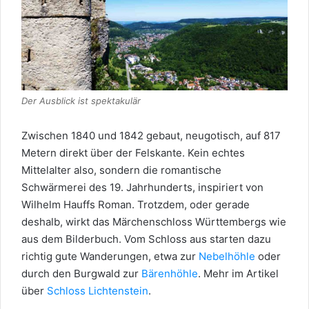
Der Ausblick ist spektakulär
Zwischen 1840 und 1842 gebaut, neugotisch, auf 817
Metern direkt über der Felskante. Kein echtes
Mittelalter also, sondern die romantische
Schwärmerei des 19. Jahrhunderts, inspiriert von
Wilhelm Hauffs Roman. Trotzdem, oder gerade
deshalb, wirkt das Märchenschloss Württembergs wie
aus dem Bilderbuch. Vom Schloss aus starten dazu
richtig gute Wanderungen, etwa zur
Nebelhöhle
oder
durch den Burgwald zur
Bärenhöhle
. Mehr im Artikel
über
Schloss Lichtenstein
.