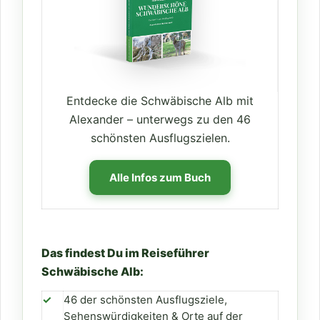
Entdecke die Schwäbische Alb mit
Alexander – unterwegs zu den 46
schönsten Ausflugszielen.
Alle Infos zum Buch
Das findest Du im Reiseführer
Schwäbische Alb:
✓
46 der schönsten Ausflugsziele,
Sehenswürdigkeiten & Orte auf der