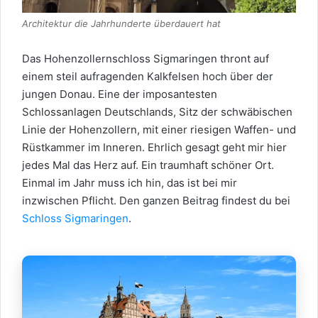
Architektur die Jahrhunderte überdauert hat
Das Hohenzollernschloss Sigmaringen thront auf
einem steil aufragenden Kalkfelsen hoch über der
jungen Donau. Eine der imposantesten
Schlossanlagen Deutschlands, Sitz der schwäbischen
Linie der Hohenzollern, mit einer riesigen Waffen- und
Rüstkammer im Inneren. Ehrlich gesagt geht mir hier
jedes Mal das Herz auf. Ein traumhaft schöner Ort.
Einmal im Jahr muss ich hin, das ist bei mir
inzwischen Pflicht. Den ganzen Beitrag findest du bei
Schloss Sigmaringen
.