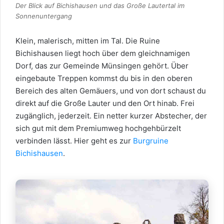
Der Blick auf Bichishausen und das Große Lautertal im
Sonnenuntergang
Klein, malerisch, mitten im Tal. Die Ruine
Bichishausen liegt hoch über dem gleichnamigen
Dorf, das zur Gemeinde Münsingen gehört. Über
eingebaute Treppen kommst du bis in den oberen
Bereich des alten Gemäuers, und von dort schaust du
direkt auf die Große Lauter und den Ort hinab. Frei
zugänglich, jederzeit. Ein netter kurzer Abstecher, der
sich gut mit dem Premiumweg hochgehbürzelt
verbinden lässt. Hier geht es zur
Burgruine
Bichishausen
.