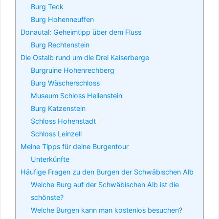
Burg Teck
Burg Hohenneuffen
Donautal: Geheimtipp über dem Fluss
Burg Rechtenstein
Die Ostalb rund um die Drei Kaiserberge
Burgruine Hohenrechberg
Burg Wäscherschloss
Museum Schloss Hellenstein
Burg Katzenstein
Schloss Hohenstadt
Schloss Leinzell
Meine Tipps für deine Burgentour
Unterkünfte
Häufige Fragen zu den Burgen der Schwäbischen Alb
Welche Burg auf der Schwäbischen Alb ist die
schönste?
Welche Burgen kann man kostenlos besuchen?