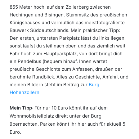
855 Meter hoch, auf dem Zollerberg zwischen
Hechingen und Bisingen. Stammsitz des preußischen
Königshauses und vermutlich das meistfotografierte
Bauwerk Süddeutschlands. Mein praktischer Tipp:
Den ersten, untersten Parkplatz lässt du links liegen,
sonst läufst du steil nach oben und das ziemlich weit.
Fahr hoch zum Hauptparkplatz, von dort bringt dich
ein Pendelbus (bequem hinauf. Innen wartet
preußische Geschichte zum Anfassen, draußen der
berühmte Rundblick. Alles zu Geschichte, Anfahrt und
meinen Bildern steht im Beitrag zur
Burg
Hohenzollern
.
Mein Tipp
: Für nur 10 Euro könnt ihr auf dem
Wohnmobilstellplatz direkt unter der Burg
übernachten. Parken könnt ihr hier auch für aktuell 5
Euro.