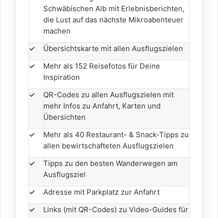
Schwäbischen Alb mit Erlebnisberichten,
die Lust auf das nächste Mikroabenteuer
machen
✓
Übersichtskarte mit allen Ausflugszielen
✓
Mehr als 152 Reisefotos für Deine
Inspiration
✓
QR-Codes zu allen Ausflugszielen mit
mehr Infos zu Anfahrt, Karten und
Übersichten
✓
Mehr als 40 Restaurant- & Snack-Tipps zu
allen bewirtschafteten Ausflugszielen
✓
Tipps zu den besten Wanderwegen am
Ausflugsziel
✓
Adresse mit Parkplatz zur Anfahrt
✓
Links (mit QR-Codes) zu Video-Guides für