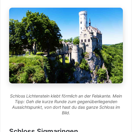
Schloss Lichtenstein klebt förmlich an der Felskante. Mein
Tipp: Geh die kurze Runde zum gegenüberliegenden
Aussichtspunkt, von dort hast du das ganze Schloss im
Bild.
Schloss Sigmaringen