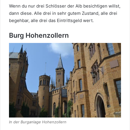
Wenn du nur drei Schlösser der Alb besichtigen willst,
dann diese. Alle drei in sehr gutem Zustand, alle drei
begehbar, alle drei das Eintrittsgeld wert.
Burg Hohenzollern
In der Burganlage Hohenzollern