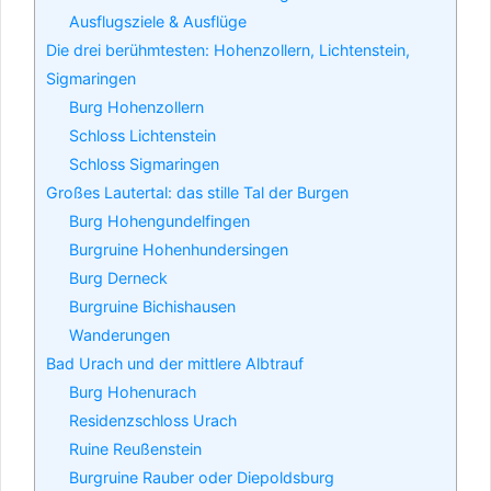
Ausflugsziele & Ausflüge
Die drei berühmtesten: Hohenzollern, Lichtenstein,
Sigmaringen
Burg Hohenzollern
Schloss Lichtenstein
Schloss Sigmaringen
Großes Lautertal: das stille Tal der Burgen
Burg Hohengundelfingen
Burgruine Hohenhundersingen
Burg Derneck
Burgruine Bichishausen
Wanderungen
Bad Urach und der mittlere Albtrauf
Burg Hohenurach
Residenzschloss Urach
Ruine Reußenstein
Burgruine Rauber oder Diepoldsburg