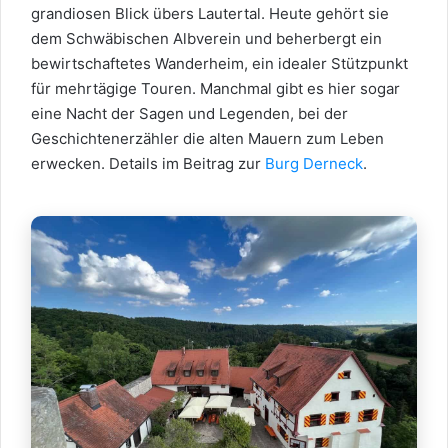
grandiosen Blick übers Lautertal. Heute gehört sie
dem Schwäbischen Albverein und beherbergt ein
bewirtschaftetes Wanderheim, ein idealer Stützpunkt
für mehrtägige Touren. Manchmal gibt es hier sogar
eine Nacht der Sagen und Legenden, bei der
Geschichtenerzähler die alten Mauern zum Leben
erwecken. Details im Beitrag zur
Burg Derneck
.