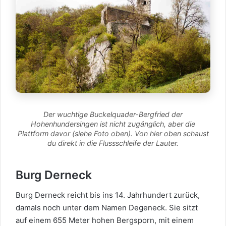
Der wuchtige Buckelquader-Bergfried der
Hohenhundersingen ist nicht zugänglich, aber die
Plattform davor (siehe Foto oben). Von hier oben schaust
du direkt in die Flussschleife der Lauter.
Burg Derneck
Burg Derneck reicht bis ins 14. Jahrhundert zurück,
damals noch unter dem Namen Degeneck. Sie sitzt
auf einem 655 Meter hohen Bergsporn, mit einem