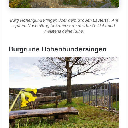
Burg Hohengundelfingen über dem Großen Lautertal. Am
späten Nachmittag bekommst du das beste Licht und
meistens deine Ruhe.
Burgruine Hohenhundersingen