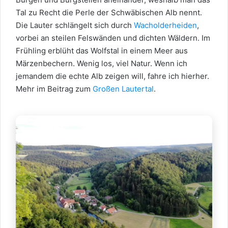
Tal zu Recht die Perle der Schwäbischen Alb nennt.
Die Lauter schlängelt sich durch
Wacholderheiden
,
vorbei an steilen Felswänden und dichten Wäldern. Im
Frühling erblüht das Wolfstal in einem Meer aus
Märzenbechern. Wenig los, viel Natur. Wenn ich
jemandem die echte Alb zeigen will, fahre ich hierher.
Mehr im Beitrag zum
Großen Lautertal
.