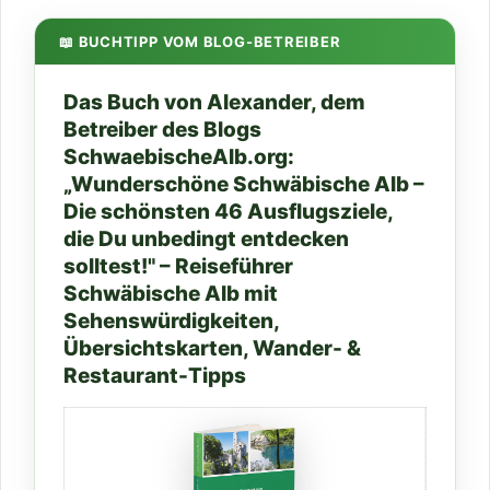
📖 BUCHTIPP VOM BLOG-BETREIBER
Das Buch von Alexander, dem
Betreiber des Blogs
SchwaebischeAlb.org:
„Wunderschöne Schwäbische Alb –
Die schönsten 46 Ausflugsziele,
die Du unbedingt entdecken
solltest!" – Reiseführer
Schwäbische Alb mit
Sehenswürdigkeiten,
Übersichtskarten, Wander- &
Restaurant-Tipps