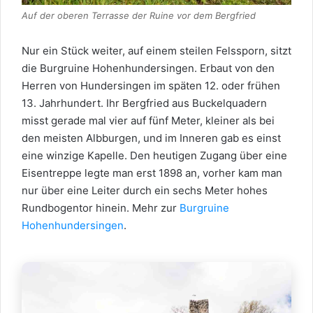
Auf der oberen Terrasse der Ruine vor dem Bergfried
Nur ein Stück weiter, auf einem steilen Felssporn, sitzt
die Burgruine Hohenhundersingen. Erbaut von den
Herren von Hundersingen im späten 12. oder frühen
13. Jahrhundert. Ihr Bergfried aus Buckelquadern
misst gerade mal vier auf fünf Meter, kleiner als bei
den meisten Albburgen, und im Inneren gab es einst
eine winzige Kapelle. Den heutigen Zugang über eine
Eisentreppe legte man erst 1898 an, vorher kam man
nur über eine Leiter durch ein sechs Meter hohes
Rundbogentor hinein. Mehr zur
Burgruine
Hohenhundersingen
.