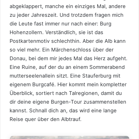
abgeklappert, manche ein einziges Mal, andere
zu jeder Jahreszeit. Und trotzdem fragen mich
die Leute fast immer nur nach einer: Burg
Hohenzollern. Verständlich, sie ist das
Postkartenmotiv schlechthin. Aber die Alb kann
so viel mehr. Ein Märchenschloss über der
Donau, bei dem mir jedes Mal das Herz aufgeht.
Eine Ruine, auf der du an einem Sommerabend
mutterseelenallein sitzt. Eine Stauferburg mit
eigenem Burgcafé. Hier kommt mein kompletter
Überblick, sortiert nach Talregionen, damit du
dir deine eigene Burgen-Tour zusammenstellen
kannst. Schnall dich an, das wird eine lange
Reise quer über den Albtrauf.