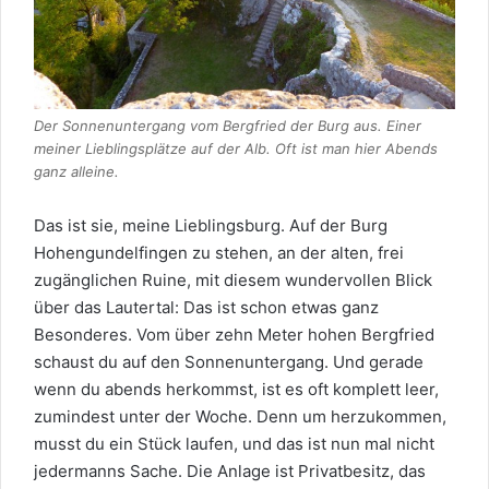
Der Sonnenuntergang vom Bergfried der Burg aus. Einer
meiner Lieblingsplätze auf der Alb. Oft ist man hier Abends
ganz alleine.
Das ist sie, meine Lieblingsburg. Auf der Burg
Hohengundelfingen zu stehen, an der alten, frei
zugänglichen Ruine, mit diesem wundervollen Blick
über das Lautertal: Das ist schon etwas ganz
Besonderes. Vom über zehn Meter hohen Bergfried
schaust du auf den Sonnenuntergang. Und gerade
wenn du abends herkommst, ist es oft komplett leer,
zumindest unter der Woche. Denn um herzukommen,
musst du ein Stück laufen, und das ist nun mal nicht
jedermanns Sache. Die Anlage ist Privatbesitz, das