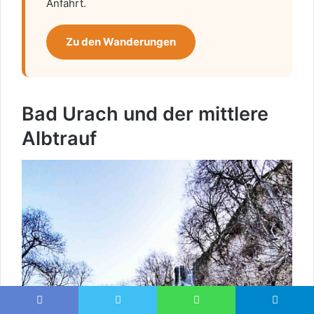
Anfahrt.
Zu den Wanderungen
Bad Urach und der mittlere
Albtrauf