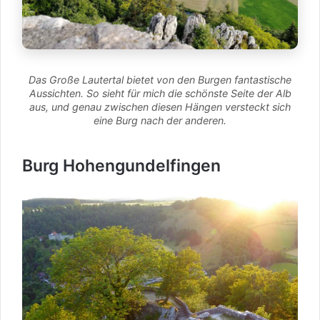
Das Große Lautertal bietet von den Burgen fantastische
Aussichten. So sieht für mich die schönste Seite der Alb
aus, und genau zwischen diesen Hängen versteckt sich
eine Burg nach der anderen.
Burg Hohengundelfingen