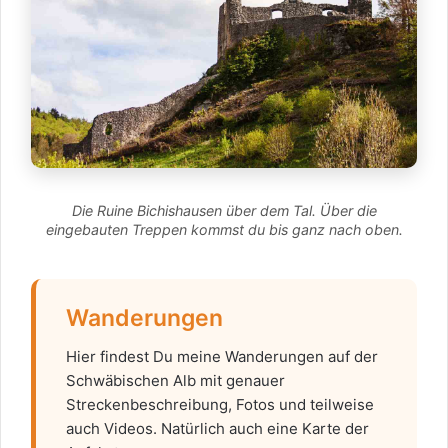
Die Ruine Bichishausen über dem Tal. Über die
eingebauten Treppen kommst du bis ganz nach oben.
Wanderungen
Hier findest Du meine Wanderungen auf der
Schwäbischen Alb mit genauer
Streckenbeschreibung, Fotos und teilweise
auch Videos. Natürlich auch eine Karte der