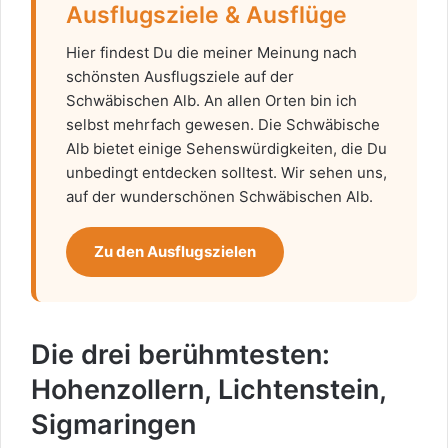
Ausflugsziele & Ausflüge
Hier findest Du die meiner Meinung nach
schönsten Ausflugsziele auf der
Schwäbischen Alb. An allen Orten bin ich
selbst mehrfach gewesen. Die Schwäbische
Alb bietet einige Sehenswürdigkeiten, die Du
unbedingt entdecken solltest. Wir sehen uns,
auf der wunderschönen Schwäbischen Alb.
Zu den Ausflugszielen
Die drei berühmtesten:
Hohenzollern, Lichtenstein,
Sigmaringen