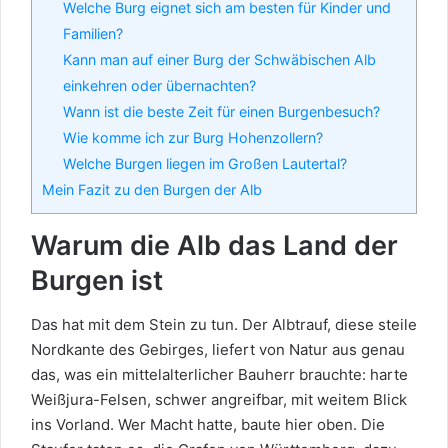
Welche Burg eignet sich am besten für Kinder und
Familien?
Kann man auf einer Burg der Schwäbischen Alb
einkehren oder übernachten?
Wann ist die beste Zeit für einen Burgenbesuch?
Wie komme ich zur Burg Hohenzollern?
Welche Burgen liegen im Großen Lautertal?
Mein Fazit zu den Burgen der Alb
Warum die Alb das Land der
Burgen ist
Das hat mit dem Stein zu tun. Der Albtrauf, diese steile
Nordkante des Gebirges, liefert von Natur aus genau
das, was ein mittelalterlicher Bauherr brauchte: harte
Weißjura-Felsen, schwer angreifbar, mit weitem Blick
ins Vorland. Wer Macht hatte, baute hier oben. Die