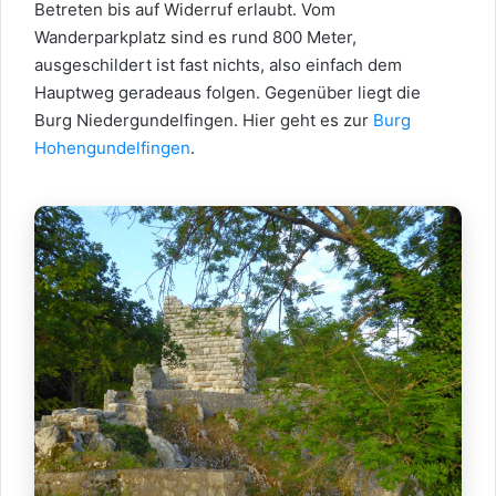
Betreten bis auf Widerruf erlaubt. Vom
Wanderparkplatz sind es rund 800 Meter,
ausgeschildert ist fast nichts, also einfach dem
Hauptweg geradeaus folgen. Gegenüber liegt die
Burg Niedergundelfingen. Hier geht es zur
Burg
Hohengundelfingen
.