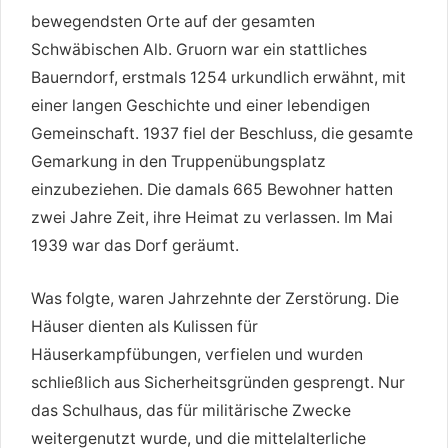
bewegendsten Orte auf der gesamten
Schwäbischen Alb. Gruorn war ein stattliches
Bauerndorf, erstmals 1254 urkundlich erwähnt, mit
einer langen Geschichte und einer lebendigen
Gemeinschaft. 1937 fiel der Beschluss, die gesamte
Gemarkung in den Truppenübungsplatz
einzubeziehen. Die damals 665 Bewohner hatten
zwei Jahre Zeit, ihre Heimat zu verlassen. Im Mai
1939 war das Dorf geräumt.
Was folgte, waren Jahrzehnte der Zerstörung. Die
Häuser dienten als Kulissen für
Häuserkampfübungen, verfielen und wurden
schließlich aus Sicherheitsgründen gesprengt. Nur
das Schulhaus, das für militärische Zwecke
weitergenutzt wurde, und die mittelalterliche