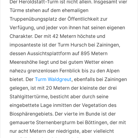
Der Heroldstatt-Turm ist nicht allein. Insgesamt vier
Türme stehen auf dem ehemaligen
Truppenübungsplatz der Öffentlichkeit zur
Verfügung, und jeder von ihnen hat seinen eigenen
Charakter. Der mit 42 Metern höchste und
imposanteste ist der Turm Hursch bei Zainingen,
dessen Aussichtsplattform auf 895 Metern
Meereshöhe liegt und bei gutem Wetter einen
nahezu grenzenlosen Fernblick bis zu den Alpen
bietet. Der
Turm Waldgreut
, ebenfalls bei Zainingen
gelegen, ist mit 20 Metern der kleinste der drei
Stahlgittertürme, besticht aber durch seine
eingebettete Lage inmitten der Vegetation des
Biosphärengebiets. Der vierte im Bunde ist der
gemauerte Sternenbergturm bei Böttingen, der mit
nur acht Metern der niedrigste, aber vielleicht