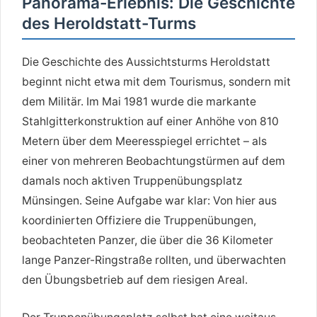
Panorama-Erlebnis: Die Geschichte
des Heroldstatt-Turms
Die Geschichte des Aussichtsturms Heroldstatt
beginnt nicht etwa mit dem Tourismus, sondern mit
dem Militär. Im Mai 1981 wurde die markante
Stahlgitterkonstruktion auf einer Anhöhe von 810
Metern über dem Meeresspiegel errichtet – als
einer von mehreren Beobachtungstürmen auf dem
damals noch aktiven Truppenübungsplatz
Münsingen. Seine Aufgabe war klar: Von hier aus
koordinierten Offiziere die Truppenübungen,
beobachteten Panzer, die über die 36 Kilometer
lange Panzer-Ringstraße rollten, und überwachten
den Übungsbetrieb auf dem riesigen Areal.