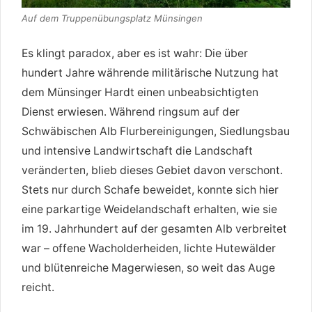
Auf dem Truppenübungsplatz Münsingen
Es klingt paradox, aber es ist wahr: Die über
hundert Jahre währende militärische Nutzung hat
dem Münsinger Hardt einen unbeabsichtigten
Dienst erwiesen. Während ringsum auf der
Schwäbischen Alb Flurbereinigungen, Siedlungsbau
und intensive Landwirtschaft die Landschaft
veränderten, blieb dieses Gebiet davon verschont.
Stets nur durch Schafe beweidet, konnte sich hier
eine parkartige Weidelandschaft erhalten, wie sie
im 19. Jahrhundert auf der gesamten Alb verbreitet
war – offene Wacholderheiden, lichte Hutewälder
und blütenreiche Magerwiesen, so weit das Auge
reicht.