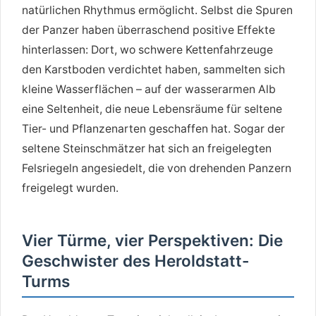
natürlichen Rhythmus ermöglicht. Selbst die Spuren
der Panzer haben überraschend positive Effekte
hinterlassen: Dort, wo schwere Kettenfahrzeuge
den Karstboden verdichtet haben, sammelten sich
kleine Wasserflächen – auf der wasserarmen Alb
eine Seltenheit, die neue Lebensräume für seltene
Tier- und Pflanzenarten geschaffen hat. Sogar der
seltene Steinschmätzer hat sich an freigelegten
Felsriegeln angesiedelt, die von drehenden Panzern
freigelegt wurden.
Vier Türme, vier Perspektiven: Die
Geschwister des Heroldstatt-
Turms