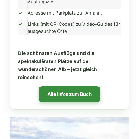
Ausflugsziel
✓
Adresse mit Parkplatz zur Anfahrt
✓
Links (mit QR-Codes) zu Video-Guides für
ausgesuchte Orte
Die schönsten Ausflüge und die
spektakulärsten Plätze auf der
wunderschönen Alb – jetzt gleich
reinsehen!
Alle Infos zum Buch