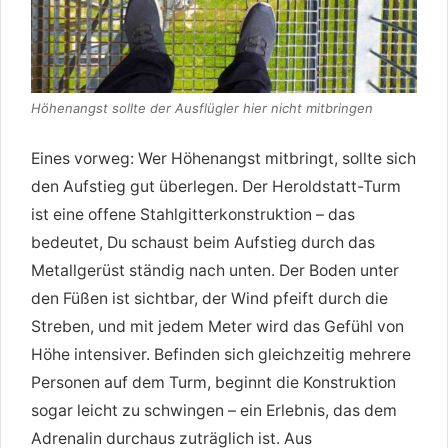
Höhenangst sollte der Ausflügler hier nicht mitbringen
Eines vorweg: Wer Höhenangst mitbringt, sollte sich
den Aufstieg gut überlegen. Der Heroldstatt-Turm
ist eine offene Stahlgitterkonstruktion – das
bedeutet, Du schaust beim Aufstieg durch das
Metallgerüst ständig nach unten. Der Boden unter
den Füßen ist sichtbar, der Wind pfeift durch die
Streben, und mit jedem Meter wird das Gefühl von
Höhe intensiver. Befinden sich gleichzeitig mehrere
Personen auf dem Turm, beginnt die Konstruktion
sogar leicht zu schwingen – ein Erlebnis, das dem
Adrenalin durchaus zuträglich ist. Aus