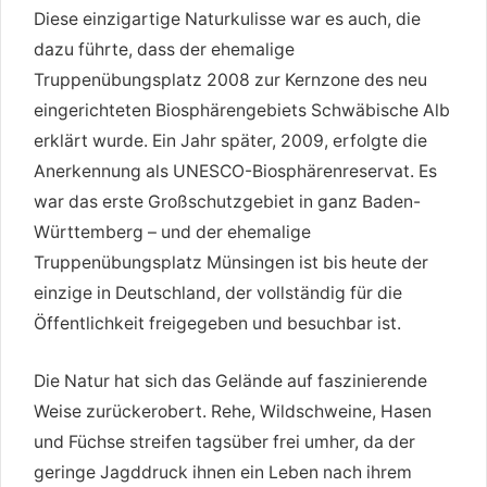
Diese einzigartige Naturkulisse war es auch, die
dazu führte, dass der ehemalige
Truppenübungsplatz 2008 zur Kernzone des neu
eingerichteten Biosphärengebiets Schwäbische Alb
erklärt wurde. Ein Jahr später, 2009, erfolgte die
Anerkennung als UNESCO-Biosphärenreservat. Es
war das erste Großschutzgebiet in ganz Baden-
Württemberg – und der ehemalige
Truppenübungsplatz Münsingen ist bis heute der
einzige in Deutschland, der vollständig für die
Öffentlichkeit freigegeben und besuchbar ist.
Die Natur hat sich das Gelände auf faszinierende
Weise zurückerobert. Rehe, Wildschweine, Hasen
und Füchse streifen tagsüber frei umher, da der
geringe Jagddruck ihnen ein Leben nach ihrem