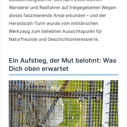
Wanderer und Radfahrer auf freigegebenen Wegen
dieses faszinierende Areal erkunden – und der
Heroldstatt-Turm wurde vom militärischen
Werkzeug zum beliebten Aussichtspunkt für
Naturfreunde und Geschichtsinteressierte.
Ein Aufstieg, der Mut belohnt: Was
Dich oben erwartet