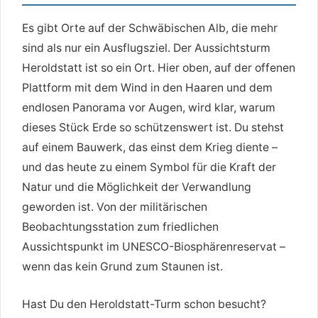
Es gibt Orte auf der Schwäbischen Alb, die mehr
sind als nur ein Ausflugsziel. Der Aussichtsturm
Heroldstatt ist so ein Ort. Hier oben, auf der offenen
Plattform mit dem Wind in den Haaren und dem
endlosen Panorama vor Augen, wird klar, warum
dieses Stück Erde so schützenswert ist. Du stehst
auf einem Bauwerk, das einst dem Krieg diente –
und das heute zu einem Symbol für die Kraft der
Natur und die Möglichkeit der Verwandlung
geworden ist. Von der militärischen
Beobachtungsstation zum friedlichen
Aussichtspunkt im UNESCO-Biosphärenreservat –
wenn das kein Grund zum Staunen ist.
Hast Du den Heroldstatt-Turm schon besucht?