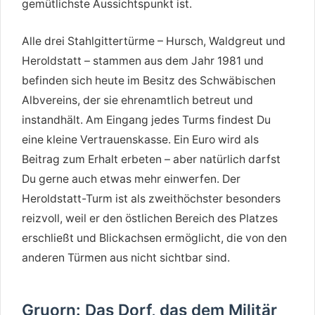
gemütlichste Aussichtspunkt ist.
Alle drei Stahlgittertürme – Hursch, Waldgreut und
Heroldstatt – stammen aus dem Jahr 1981 und
befinden sich heute im Besitz des Schwäbischen
Albvereins, der sie ehrenamtlich betreut und
instandhält. Am Eingang jedes Turms findest Du
eine kleine Vertrauenskasse. Ein Euro wird als
Beitrag zum Erhalt erbeten – aber natürlich darfst
Du gerne auch etwas mehr einwerfen. Der
Heroldstatt-Turm ist als zweithöchster besonders
reizvoll, weil er den östlichen Bereich des Platzes
erschließt und Blickachsen ermöglicht, die von den
anderen Türmen aus nicht sichtbar sind.
Gruorn: Das Dorf, das dem Militär