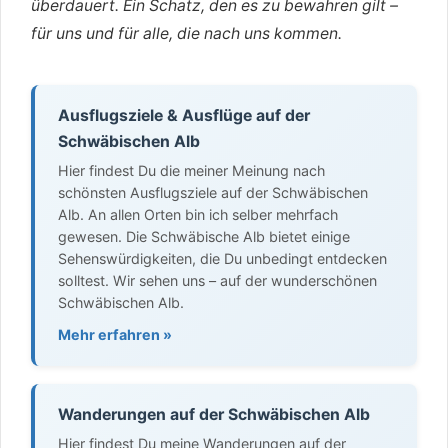
überdauert. Ein Schatz, den es zu bewahren gilt –
für uns und für alle, die nach uns kommen.
Ausflugsziele & Ausflüge auf der
Schwäbischen Alb
Hier findest Du die meiner Meinung nach
schönsten Ausflugsziele auf der Schwäbischen
Alb. An allen Orten bin ich selber mehrfach
gewesen. Die Schwäbische Alb bietet einige
Sehenswürdigkeiten, die Du unbedingt entdecken
solltest. Wir sehen uns – auf der wunderschönen
Schwäbischen Alb.
Mehr erfahren »
Wanderungen auf der Schwäbischen Alb
Hier findest Du meine Wanderungen auf der