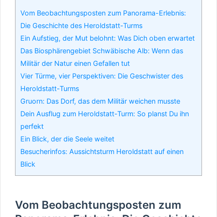
Vom Beobachtungsposten zum Panorama-Erlebnis:
Die Geschichte des Heroldstatt-Turms
Ein Aufstieg, der Mut belohnt: Was Dich oben erwartet
Das Biosphärengebiet Schwäbische Alb: Wenn das
Militär der Natur einen Gefallen tut
Vier Türme, vier Perspektiven: Die Geschwister des
Heroldstatt-Turms
Gruorn: Das Dorf, das dem Militär weichen musste
Dein Ausflug zum Heroldstatt-Turm: So planst Du ihn
perfekt
Ein Blick, der die Seele weitet
Besucherinfos: Aussichtsturm Heroldstatt auf einen
Blick
Vom Beobachtungsposten zum