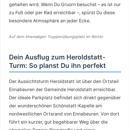
gehalten wird. Wenn Du Gruorn besuchst – es ist nur
zu Fuß oder per Rad erreichbar –, spürst Du diese
besondere Atmosphäre an jeder Ecke.
Auf dem ehemaligen Truppenübungsplatz im Winter
Dein Ausflug zum Heroldstatt-
Turm: So planst Du ihn perfekt
Der Aussichtsturm Heroldstatt ist über den Ortsteil
Ennabeuren der Gemeinde Heroldstatt erreichbar.
Der ideale Parkplatz befindet sich direkt gegenüber
der wunderschönen Schönstatt-Kapelle am
nordwestlichen Ortsrand von Ennabeuren. Von dort
führt ein kurzer, gut begehbarer Weg über die