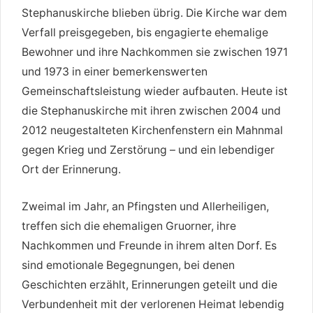
Stephanuskirche blieben übrig. Die Kirche war dem
Verfall preisgegeben, bis engagierte ehemalige
Bewohner und ihre Nachkommen sie zwischen 1971
und 1973 in einer bemerkenswerten
Gemeinschaftsleistung wieder aufbauten. Heute ist
die Stephanuskirche mit ihren zwischen 2004 und
2012 neugestalteten Kirchenfenstern ein Mahnmal
gegen Krieg und Zerstörung – und ein lebendiger
Ort der Erinnerung.
Zweimal im Jahr, an Pfingsten und Allerheiligen,
treffen sich die ehemaligen Gruorner, ihre
Nachkommen und Freunde in ihrem alten Dorf. Es
sind emotionale Begegnungen, bei denen
Geschichten erzählt, Erinnerungen geteilt und die
Verbundenheit mit der verlorenen Heimat lebendig