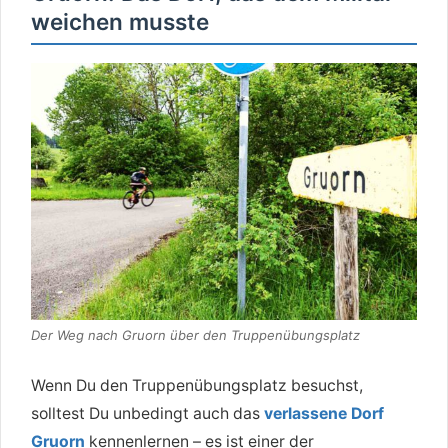
weichen musste
Der Weg nach Gruorn über den Truppenübungsplatz
Wenn Du den Truppenübungsplatz besuchst,
solltest Du unbedingt auch das
verlassene Dorf
Gruorn
kennenlernen – es ist einer der