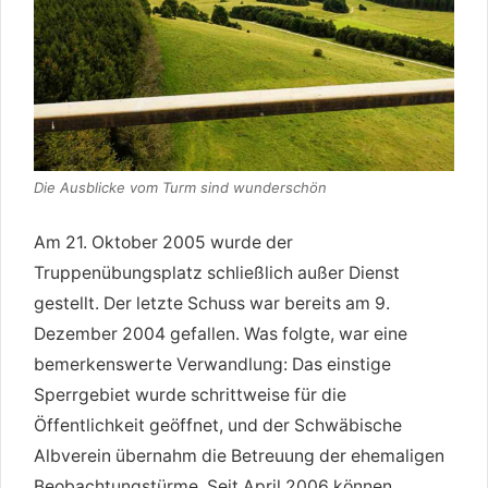
Die Ausblicke vom Turm sind wunderschön
Am 21. Oktober 2005 wurde der
Truppenübungsplatz schließlich außer Dienst
gestellt. Der letzte Schuss war bereits am 9.
Dezember 2004 gefallen. Was folgte, war eine
bemerkenswerte Verwandlung: Das einstige
Sperrgebiet wurde schrittweise für die
Öffentlichkeit geöffnet, und der Schwäbische
Albverein übernahm die Betreuung der ehemaligen
Beobachtungstürme. Seit April 2006 können