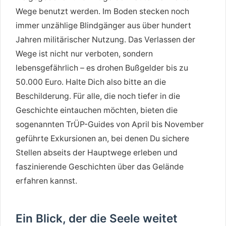
Wege benutzt werden. Im Boden stecken noch
immer unzählige Blindgänger aus über hundert
Jahren militärischer Nutzung. Das Verlassen der
Wege ist nicht nur verboten, sondern
lebensgefährlich – es drohen Bußgelder bis zu
50.000 Euro. Halte Dich also bitte an die
Beschilderung. Für alle, die noch tiefer in die
Geschichte eintauchen möchten, bieten die
sogenannten TrÜP-Guides von April bis November
geführte Exkursionen an, bei denen Du sichere
Stellen abseits der Hauptwege erleben und
faszinierende Geschichten über das Gelände
erfahren kannst.
Ein Blick, der die Seele weitet