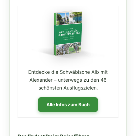
Entdecke die Schwäbische Alb mit
Alexander – unterwegs zu den 46
schönsten Ausflugszielen.
Alle Infos zum Buch