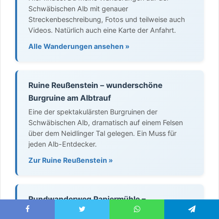
Schwäbischen Alb mit genauer
Streckenbeschreibung, Fotos und teilweise auch
Videos. Natürlich auch eine Karte der Anfahrt.
Alle Wanderungen ansehen »
Ruine Reußenstein – wunderschöne
Burgruine am Albtrauf
Eine der spektakulärsten Burgruinen der
Schwäbischen Alb, dramatisch auf einem Felsen
über dem Neidlinger Tal gelegen. Ein Muss für
jeden Alb-Entdecker.
Zur Ruine Reußenstein »
Rundwanderweg Papiermühle –
Filsursprung – Ruine Reußenstein – Autal