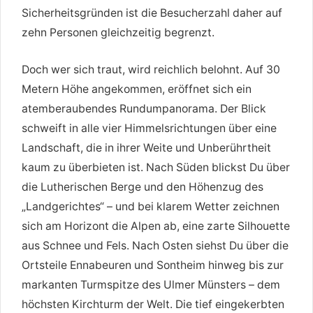
Sicherheitsgründen ist die Besucherzahl daher auf
zehn Personen gleichzeitig begrenzt.
Doch wer sich traut, wird reichlich belohnt. Auf 30
Metern Höhe angekommen, eröffnet sich ein
atemberaubendes Rundumpanorama. Der Blick
schweift in alle vier Himmelsrichtungen über eine
Landschaft, die in ihrer Weite und Unberührtheit
kaum zu überbieten ist. Nach Süden blickst Du über
die Lutherischen Berge und den Höhenzug des
„Landgerichtes“ – und bei klarem Wetter zeichnen
sich am Horizont die Alpen ab, eine zarte Silhouette
aus Schnee und Fels. Nach Osten siehst Du über die
Ortsteile Ennabeuren und Sontheim hinweg bis zur
markanten Turmspitze des Ulmer Münsters – dem
höchsten Kirchturm der Welt. Die tief eingekerbten