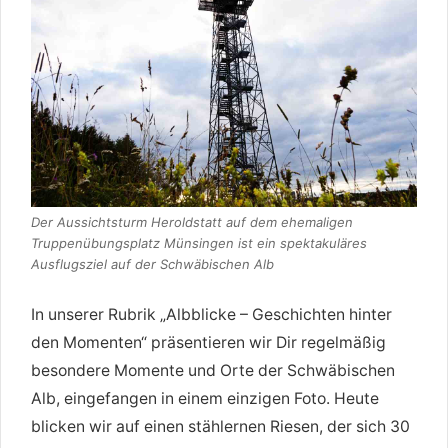
Der Aussichtsturm Heroldstatt auf dem ehemaligen
Truppenübungsplatz Münsingen ist ein spektakuläres
Ausflugsziel auf der Schwäbischen Alb
In unserer Rubrik „Albblicke – Geschichten hinter
den Momenten“ präsentieren wir Dir regelmäßig
besondere Momente und Orte der Schwäbischen
Alb, eingefangen in einem einzigen Foto. Heute
blicken wir auf einen stählernen Riesen, der sich 30