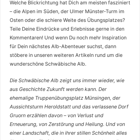
Welche Blickrichtung hat Dich am meisten fasziniert
– die Alpen im Süden, der Ulmer Münster-Turm im
Osten oder die schiere Weite des Übungsplatzes?
Teile Deine Eindrücke und Erlebnisse gerne in den
Kommentaren! Und wenn Du noch mehr Inspiration
für Dein nächstes Alb-Abenteuer suchst, dann
stöbere in unseren weiteren Artikeln rund um die
wunderschöne Schwäbische Alb.
Die Schwäbische Alb zeigt uns immer wieder, wie
aus Geschichte Zukunft werden kann. Der
ehemalige Truppenübungsplatz Münsingen, der
Aussichtsturm Heroldstatt und das verlassene Dorf
Gruorn erzählen davon – von Verlust und
Erneuerung, von Zerstörung und Heilung. Und von
einer Landschaft, die in ihrer stillen Schönheit alles