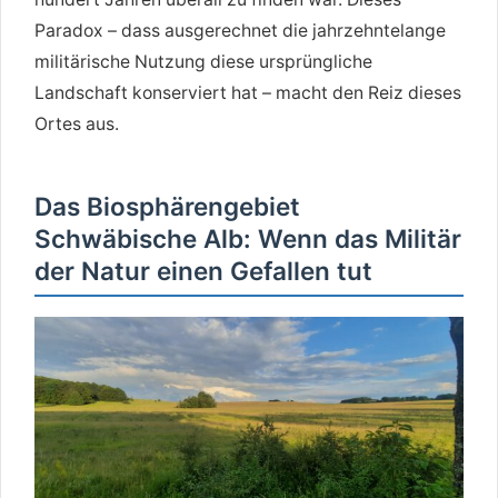
Paradox – dass ausgerechnet die jahrzehntelange
militärische Nutzung diese ursprüngliche
Landschaft konserviert hat – macht den Reiz dieses
Ortes aus.
Das Biosphärengebiet
Schwäbische Alb: Wenn das Militär
der Natur einen Gefallen tut