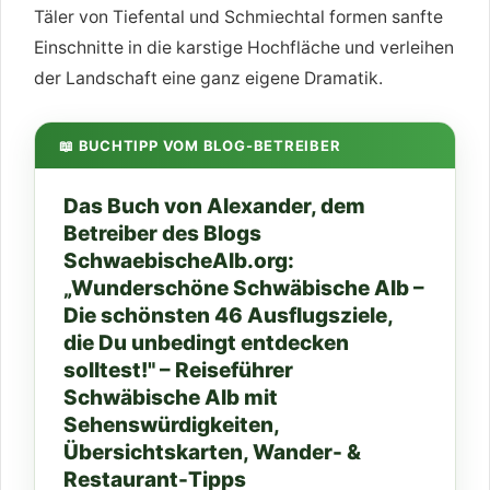
Täler von Tiefental und Schmiechtal formen sanfte
Einschnitte in die karstige Hochfläche und verleihen
der Landschaft eine ganz eigene Dramatik.
📖 BUCHTIPP VOM BLOG-BETREIBER
Das Buch von Alexander, dem
Betreiber des Blogs
SchwaebischeAlb.org:
„Wunderschöne Schwäbische Alb –
Die schönsten 46 Ausflugsziele,
die Du unbedingt entdecken
solltest!" – Reiseführer
Schwäbische Alb mit
Sehenswürdigkeiten,
Übersichtskarten, Wander- &
Restaurant-Tipps