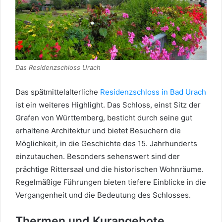
Das Residenzschloss Urach
Das spätmittelalterliche
Residenzschloss in Bad Urach
ist ein weiteres Highlight. Das Schloss, einst Sitz der
Grafen von Württemberg, besticht durch seine gut
erhaltene Architektur und bietet Besuchern die
Möglichkeit, in die Geschichte des 15. Jahrhunderts
einzutauchen. Besonders sehenswert sind der
prächtige Rittersaal und die historischen Wohnräume.
Regelmäßige Führungen bieten tiefere Einblicke in die
Vergangenheit und die Bedeutung des Schlosses.
Thermen und Kurangebote