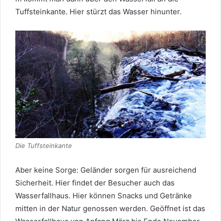
Tuffsteinkante. Hier stürzt das Wasser hinunter.
Die Tuffsteinkante
Aber keine Sorge: Geländer sorgen für ausreichend
Sicherheit. Hier findet der Besucher auch das
Wasserfallhaus. Hier können Snacks und Getränke
mitten in der Natur genossen werden. Geöffnet ist das