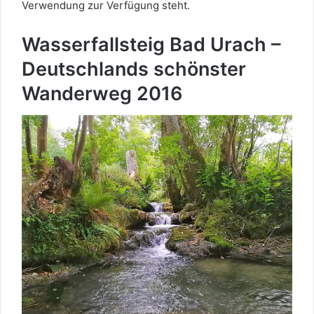
Verwendung zur Verfügung steht.
Wasserfallsteig Bad Urach –
Deutschlands schönster
Wanderweg 2016