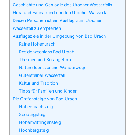
Geschichte und Geologie des Uracher Wasserfalls
Flora und Fauna rund um den Uracher Wasserfall
Diesen Personen ist ein Ausflug zum Uracher
Wasserfall zu empfehlen
Ausflugsziele in der Umgebung von Bad Urach
Ruine Hohenurach
Residenzschloss Bad Urach
Thermen und Kurangebote
Naturerlebnisse und Wanderwege
Gütersteiner Wasserfall
Kultur und Tradition
Tipps für Familien und Kinder
Die Grafensteige von Bad Urach
Hohenurachsteig
Seeburgsteig
Hohenwittlingensteig
Hochbergsteig