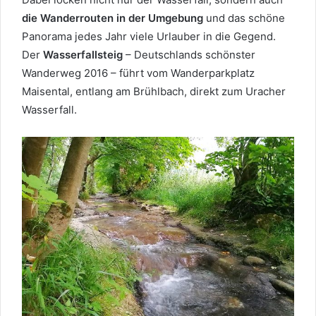
die Wanderrouten in der Umgebung
und das schöne
Panorama jedes Jahr viele Urlauber in die Gegend.
Der
Wasserfallsteig
– Deutschlands schönster
Wanderweg 2016 – führt vom Wanderparkplatz
Maisental, entlang am Brühlbach, direkt zum Uracher
Wasserfall.