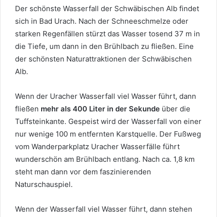
Der schönste Wasserfall der Schwäbischen Alb findet
sich in Bad Urach. Nach der Schneeschmelze oder
starken Regenfällen stürzt das Wasser tosend 37 m in
die Tiefe, um dann in den Brühlbach zu fließen. Eine
der schönsten Naturattraktionen der Schwäbischen
Alb.
Wenn der Uracher Wasserfall viel Wasser führt, dann
fließen
mehr als 400 Liter in der Sekunde
über die
Tuffsteinkante. Gespeist wird der Wasserfall von einer
nur wenige 100 m entfernten Karstquelle. Der Fußweg
vom Wanderparkplatz Uracher Wasserfälle führt
wunderschön am Brühlbach entlang. Nach ca. 1,8 km
steht man dann vor dem faszinierenden
Naturschauspiel.
Wenn der Wasserfall viel Wasser führt, dann stehen