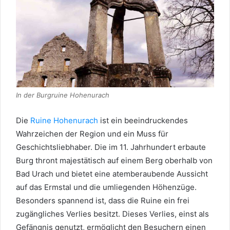
In der Burgruine Hohenurach
Die
Ruine Hohenurach
ist ein beeindruckendes
Wahrzeichen der Region und ein Muss für
Geschichtsliebhaber. Die im 11. Jahrhundert erbaute
Burg thront majestätisch auf einem Berg oberhalb von
Bad Urach und bietet eine atemberaubende Aussicht
auf das Ermstal und die umliegenden Höhenzüge.
Besonders spannend ist, dass die Ruine ein frei
zugängliches Verlies besitzt. Dieses Verlies, einst als
Gefängnis genutzt, ermöglicht den Besuchern einen