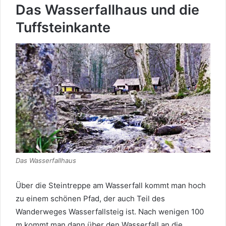
Das Wasserfallhaus und die
Tuffsteinkante
Das Wasserfallhaus
Über die Steintreppe am Wasserfall kommt man hoch
zu einem schönen Pfad, der auch Teil des
Wanderweges Wasserfallsteig ist. Nach wenigen 100
m kommt man dann über den Wasserfall an die