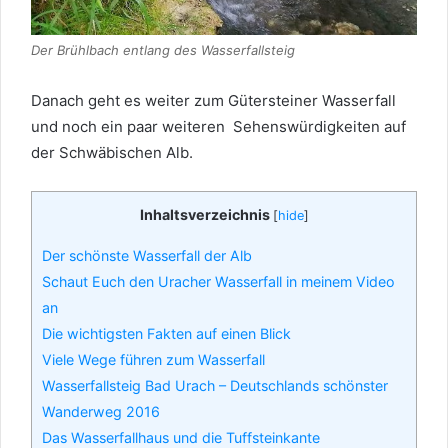
Der Brühlbach entlang des Wasserfallsteig
Danach geht es weiter zum Gütersteiner Wasserfall
und noch ein paar weiteren Sehenswürdigkeiten auf
der Schwäbischen Alb.
Inhaltsverzeichnis
[
hide
]
Der schönste Wasserfall der Alb
Schaut Euch den Uracher Wasserfall in meinem Video
an
Die wichtigsten Fakten auf einen Blick
Viele Wege führen zum Wasserfall
Wasserfallsteig Bad Urach – Deutschlands schönster
Wanderweg 2016
Das Wasserfallhaus und die Tuffsteinkante