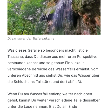
Direkt unter der Tuffsteinkante
Was dieses Gefälle so besonders macht, ist die
Tatsache, dass Du diesen aus mehreren Perspektiven
bestaunen kannst und so genaue Einblicke in
verschiedene Bereiche des Wasserfalls erhältst. Vom
unteren Abschnitt aus siehst Du, wie das Wasser über
die Schlucht ins Tal stürzt und dort abfließt.
Wenn Du am Wasserfall entlang weiter nach oben
gehst, kannst Du weiter verschiedene Teile desselben
unter die Lupe nehmen. Bist Du am Ende