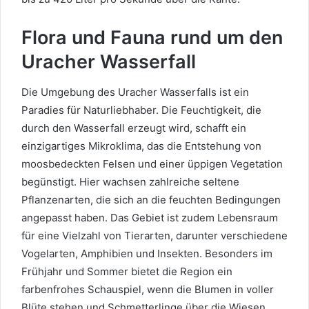
Flora und Fauna rund um den
Uracher Wasserfall
Die Umgebung des Uracher Wasserfalls ist ein
Paradies für Naturliebhaber. Die Feuchtigkeit, die
durch den Wasserfall erzeugt wird, schafft ein
einzigartiges Mikroklima, das die Entstehung von
moosbedeckten Felsen und einer üppigen Vegetation
begünstigt. Hier wachsen zahlreiche seltene
Pflanzenarten, die sich an die feuchten Bedingungen
angepasst haben. Das Gebiet ist zudem Lebensraum
für eine Vielzahl von Tierarten, darunter verschiedene
Vogelarten, Amphibien und Insekten. Besonders im
Frühjahr und Sommer bietet die Region ein
farbenfrohes Schauspiel, wenn die Blumen in voller
Blüte stehen und Schmetterlinge über die Wiesen