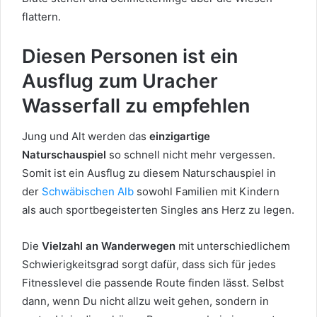
flattern.
Diesen Personen ist ein
Ausflug zum Uracher
Wasserfall zu empfehlen
Jung und Alt werden das
einzigartige
Naturschauspiel
so schnell nicht mehr vergessen.
Somit ist ein Ausflug zu diesem Naturschauspiel in
der
Schwäbischen Alb
sowohl Familien mit Kindern
als auch sportbegeisterten Singles ans Herz zu legen.
Die
Vielzahl an Wanderwegen
mit unterschiedlichem
Schwierigkeitsgrad sorgt dafür, dass sich für jedes
Fitnesslevel die passende Route finden lässt. Selbst
dann, wenn Du nicht allzu weit gehen, sondern in