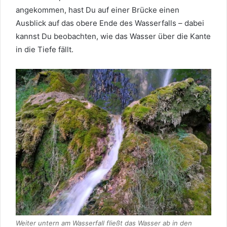
angekommen, hast Du auf einer Brücke einen
Ausblick auf das obere Ende des Wasserfalls – dabei
kannst Du beobachten, wie das Wasser über die Kante
in die Tiefe fällt.
Weiter untern am Wasserfall fließt das Wasser ab in den