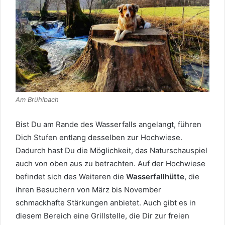
Am Brühlbach
Bist Du am Rande des Wasserfalls angelangt, führen
Dich Stufen entlang desselben zur Hochwiese.
Dadurch hast Du die Möglichkeit, das Naturschauspiel
auch von oben aus zu betrachten. Auf der Hochwiese
befindet sich des Weiteren die
Wasserfallhütte
, die
ihren Besuchern von März bis November
schmackhafte Stärkungen anbietet. Auch gibt es in
diesem Bereich eine Grillstelle, die Dir zur freien