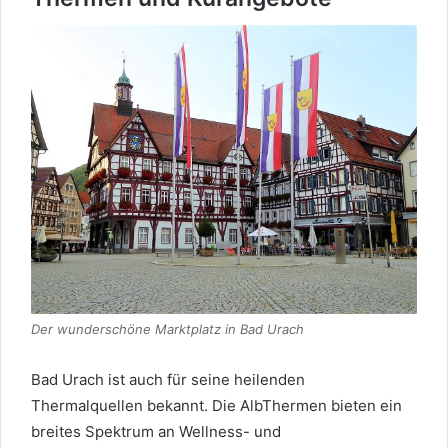
Der wunderschöne Marktplatz in Bad Urach
Bad Urach ist auch für seine heilenden
Thermalquellen bekannt. Die AlbThermen bieten ein
breites Spektrum an Wellness- und