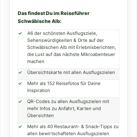
Das findest Du im Reiseführer
Schwäbische Alb:
✓
46 der schönsten Ausflugsziele,
Sehenswürdigkeiten & Orte auf der
Schwäbischen Alb mit Erlebnisberichten,
die Lust auf das nächste Mikroabenteuer
machen
✓
Übersichtskarte mit allen Ausflugszielen
✓
Mehr als 152 Reisefotos für Deine
Inspiration
✓
QR-Codes zu allen Ausflugszielen mit
mehr Infos zu Anfahrt, Karten und
Übersichten
✓
Mehr als 40 Restaurant- & Snack-Tipps zu
allen bewirtschafteten Ausflugszielen