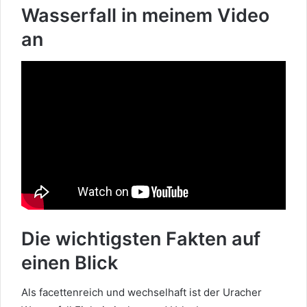
Wasserfall in meinem Video
an
Die wichtigsten Fakten auf
einen Blick
Als facettenreich und wechselhaft ist der Uracher