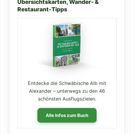
Übersichtskarten, Wander- &
Restaurant-Tipps
Entdecke die Schwäbische Alb mit
Alexander – unterwegs zu den 46
schönsten Ausflugszielen.
Alle Infos zum Buch