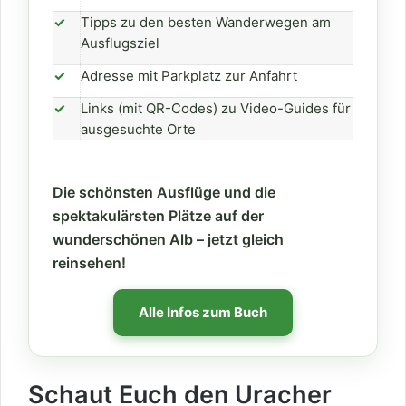
✓
Tipps zu den besten Wanderwegen am
Ausflugsziel
✓
Adresse mit Parkplatz zur Anfahrt
✓
Links (mit QR-Codes) zu Video-Guides für
ausgesuchte Orte
Die schönsten Ausflüge und die
spektakulärsten Plätze auf der
wunderschönen Alb – jetzt gleich
reinsehen!
Alle Infos zum Buch
Schaut Euch den Uracher