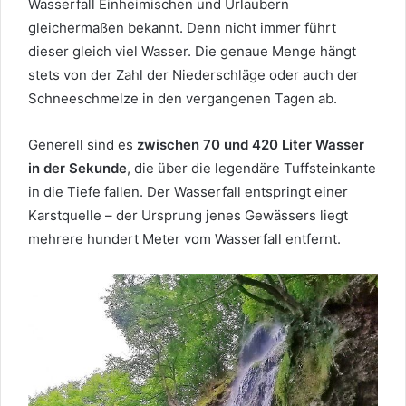
Wasserfall Einheimischen und Urlaubern
gleichermaßen bekannt. Denn nicht immer führt
dieser gleich viel Wasser. Die genaue Menge hängt
stets von der Zahl der Niederschläge oder auch der
Schneeschmelze in den vergangenen Tagen ab.
Generell sind es
zwischen 70 und 420 Liter Wasser
in der Sekunde
, die über die legendäre Tuffsteinkante
in die Tiefe fallen. Der Wasserfall entspringt einer
Karstquelle – der Ursprung jenes Gewässers liegt
mehrere hundert Meter vom Wasserfall entfernt.