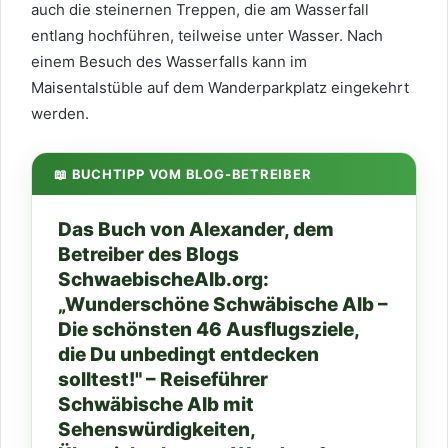
auch die steinernen Treppen, die am Wasserfall
entlang hochführen, teilweise unter Wasser. Nach
einem Besuch des Wasserfalls kann im
Maisentalstüble auf dem Wanderparkplatz eingekehrt
werden.
📖 BUCHTIPP VOM BLOG-BETREIBER
Das Buch von Alexander, dem
Betreiber des Blogs
SchwaebischeAlb.org:
„Wunderschöne Schwäbische Alb –
Die schönsten 46 Ausflugsziele,
die Du unbedingt entdecken
solltest!" – Reiseführer
Schwäbische Alb mit
Sehenswürdigkeiten,