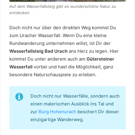
Auf dem Wasserfallsteig gibt es wunderschöne Natur zu
entdecken
Doch nicht nur über den direkten Weg kommst Du
zum Uracher Wasserfall. Wenn Du eine kleine
Rundwanderung unternehmen willst, ist Dir der
Wasserfallsteig Bad Urach
ans Herz zu legen. Hier
kommst Du unter anderem auch am
Gütersteiner
Wasserfall
vorbei und hast die Möglichkeit, ganz
besondere Naturschauspiele zu erleben.
Doch nicht nur Wasserfälle, sondern auch
einen malerischen Ausblick ins Tal und
zur
Burg Hohenurach
beschert Dir dieser
einzigartige Wanderweg.