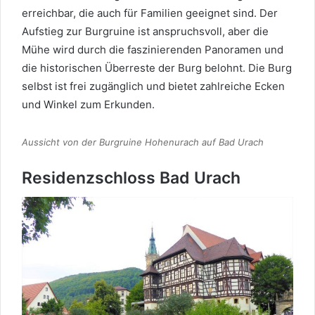
erreichbar, die auch für Familien geeignet sind. Der
Aufstieg zur Burgruine ist anspruchsvoll, aber die
Mühe wird durch die faszinierenden Panoramen und
die historischen Überreste der Burg belohnt. Die Burg
selbst ist frei zugänglich und bietet zahlreiche Ecken
und Winkel zum Erkunden.
Aussicht von der Burgruine Hohenurach auf Bad Urach
Residenzschloss Bad Urach