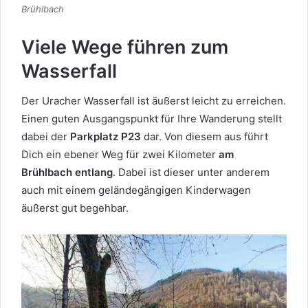
Brühlbach
Viele Wege führen zum
Wasserfall
Der Uracher Wasserfall ist äußerst leicht zu erreichen.
Einen guten Ausgangspunkt für Ihre Wanderung stellt
dabei der
Parkplatz P23
dar. Von diesem aus führt
Dich ein ebener Weg für zwei Kilometer
am
Brühlbach entlang
. Dabei ist dieser unter anderem
auch mit einem geländegängigen Kinderwagen
äußerst gut begehbar.