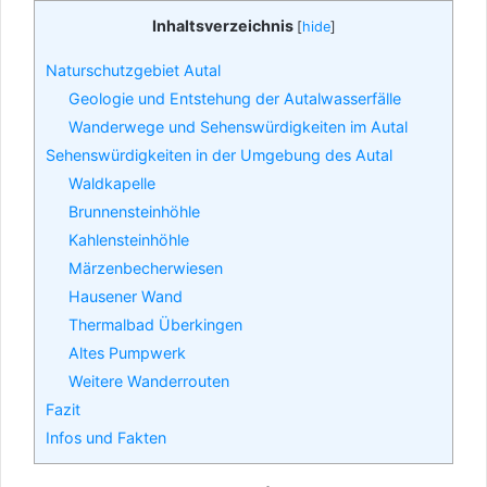
Inhaltsverzeichnis
[
hide
]
Naturschutzgebiet Autal
Geologie und Entstehung der Autalwasserfälle
Wanderwege und Sehenswürdigkeiten im Autal
Sehenswürdigkeiten in der Umgebung des Autal
Waldkapelle
Brunnensteinhöhle
Kahlensteinhöhle
Märzenbecherwiesen
Hausener Wand
Thermalbad Überkingen
Altes Pumpwerk
Weitere Wanderrouten
Fazit
Infos und Fakten