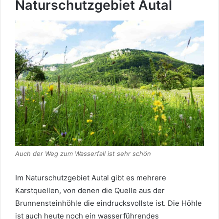
Naturschutzgebiet Autal
Auch der Weg zum Wasserfall ist sehr schön
Im Naturschutzgebiet Autal gibt es mehrere
Karstquellen, von denen die Quelle aus der
Brunnensteinhöhle die eindrucksvollste ist. Die Höhle
ist auch heute noch ein wasserführendes