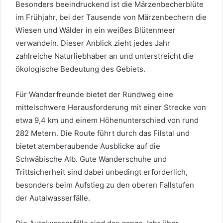
Besonders beeindruckend ist die Märzenbecherblüte
im Frühjahr, bei der Tausende von Märzenbechern die
Wiesen und Wälder in ein weißes Blütenmeer
verwandeln. Dieser Anblick zieht jedes Jahr
zahlreiche Naturliebhaber an und unterstreicht die
ökologische Bedeutung des Gebiets.
Für Wanderfreunde bietet der Rundweg eine
mittelschwere Herausforderung mit einer Strecke von
etwa 9,4 km und einem Höhenunterschied von rund
282 Metern. Die Route führt durch das Filstal und
bietet atemberaubende Ausblicke auf die
Schwäbische Alb. Gute Wanderschuhe und
Trittsicherheit sind dabei unbedingt erforderlich,
besonders beim Aufstieg zu den oberen Fallstufen
der Autalwasserfälle.