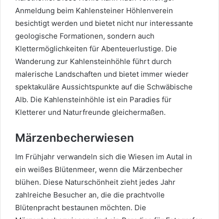
Anmeldung beim Kahlensteiner Höhlenverein
besichtigt werden und bietet nicht nur interessante
geologische Formationen, sondern auch
Klettermöglichkeiten für Abenteuerlustige. Die
Wanderung zur Kahlensteinhöhle führt durch
malerische Landschaften und bietet immer wieder
spektakuläre Aussichtspunkte auf die Schwäbische
Alb. Die Kahlensteinhöhle ist ein Paradies für
Kletterer und Naturfreunde gleichermaßen.
Märzenbecherwiesen
Im Frühjahr verwandeln sich die Wiesen im Autal in
ein weißes Blütenmeer, wenn die Märzenbecher
blühen. Diese Naturschönheit zieht jedes Jahr
zahlreiche Besucher an, die die prachtvolle
Blütenpracht bestaunen möchten. Die