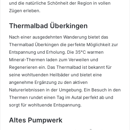
und die natürliche Schönheit der Region in vollen
Zügen erleben.
Thermalbad Überkingen
Nach einer ausgedehnten Wanderung bietet das
Thermalbad Überkingen die perfekte Möglichkeit zur
Entspannung und Erholung. Die 35°C warmen
Mineral-Thermen laden zum Verweilen und
Regenerieren ein. Das Thermalbad ist bekannt für
seine wohltuenden Heilbäder und bietet eine
angenehme Ergänzung zu den aktiven
Naturerlebnissen in der Umgebung. Ein Besuch in den
Thermen rundet einen Tag im Autal perfekt ab und
sorgt für wohltuende Entspannung.
Altes Pumpwerk