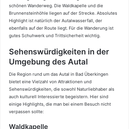
schönen Wanderweg. Die Waldkapelle und die
Brunnensteinhöhle liegen auf der Strecke. Absolutes
Highlight ist natürlich der Autalwasserfall, der
ebenfalls auf der Route liegt. Für die Wanderung ist
gutes Schuhwerk und Trittsicherheit wichtig.
Sehenswürdigkeiten in der
Umgebung des Autal
Die Region rund um das Autal in Bad Überkingen
bietet eine Vielzahl von Attraktionen und
Sehenswürdigkeiten, die sowohl Naturliebhaber als
auch kulturell Interessierte begeistern. Hier sind
einige Highlights, die man bei einem Besuch nicht
verpassen sollte:
Waldkapelle