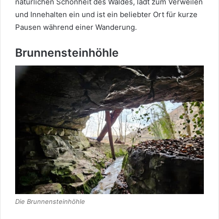
natürlichen Schönheit des Waldes, lädt zum Verweilen
und Innehalten ein und ist ein beliebter Ort für kurze
Pausen während einer Wanderung.
Brunnensteinhöhle
Die Brunnensteinhöhle