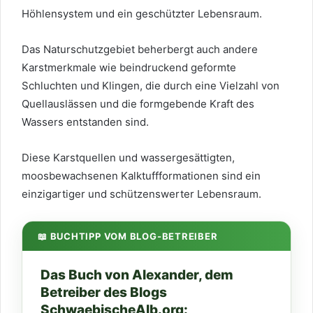
Höhlensystem und ein geschützter Lebensraum.
Das Naturschutzgebiet beherbergt auch andere
Karstmerkmale wie beindruckend geformte
Schluchten und Klingen, die durch eine Vielzahl von
Quellauslässen und die formgebende Kraft des
Wassers entstanden sind.
Diese Karstquellen und wassergesättigten,
moosbewachsenen Kalktuffformationen sind ein
einzigartiger und schützenswerter Lebensraum.
📖 BUCHTIPP VOM BLOG-BETREIBER
Das Buch von Alexander, dem
Betreiber des Blogs
SchwaebischeAlb.org: