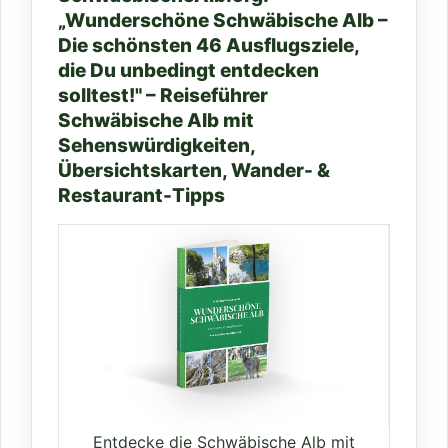
„Wunderschöne Schwäbische Alb –
Die schönsten 46 Ausflugsziele,
die Du unbedingt entdecken
solltest!" – Reiseführer
Schwäbische Alb mit
Sehenswürdigkeiten,
Übersichtskarten, Wander- &
Restaurant-Tipps
Entdecke die Schwäbische Alb mit