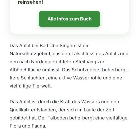
reinsehen!
Alle Infos zum Buch
Das Autal bei Bad Überkingen ist ein
Naturschutzgebiet, das den Talschluss des Autals und
den nach Norden gerichteten Steilhang zur
Albhochfläche umfasst. Das Schutzgebiet beherbergt
tiefe Schluchten, eine aktive Wasserhöhle und eine
vielfältige Tierwelt.
Das Autal ist durch die Kraft des Wassers und den
Quellkalk entstanden, der sich im Laufe der Zeit
gebildet hat. Der Talboden beherbergt eine vielfältige
Flora und Fauna.