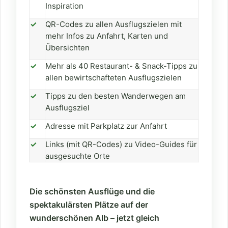
Inspiration
✓
QR-Codes zu allen Ausflugszielen mit
mehr Infos zu Anfahrt, Karten und
Übersichten
✓
Mehr als 40 Restaurant- & Snack-Tipps zu
allen bewirtschafteten Ausflugszielen
✓
Tipps zu den besten Wanderwegen am
Ausflugsziel
✓
Adresse mit Parkplatz zur Anfahrt
✓
Links (mit QR-Codes) zu Video-Guides für
ausgesuchte Orte
Die schönsten Ausflüge und die
spektakulärsten Plätze auf der
wunderschönen Alb – jetzt gleich