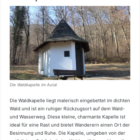
Die Waldkapelle im Autal
Die Waldkapelle liegt malerisch eingebettet im dichten
Wald und ist ein ruhiger Rückzugsort auf dem Wald-
und Wasserweg. Diese kleine, charmante Kapelle ist
ideal für eine Rast und bietet Wanderern einen Ort der
Besinnung und Ruhe. Die Kapelle, umgeben von der