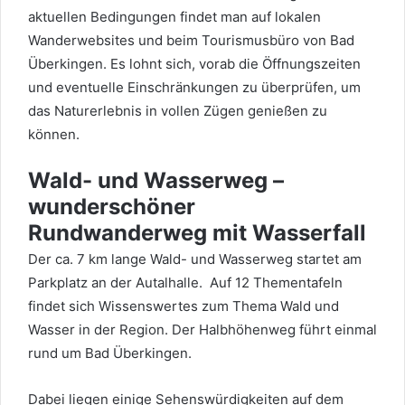
aktuellen Bedingungen findet man auf lokalen
Wanderwebsites und beim Tourismusbüro von Bad
Überkingen. Es lohnt sich, vorab die Öffnungszeiten
und eventuelle Einschränkungen zu überprüfen, um
das Naturerlebnis in vollen Zügen genießen zu
können.
Wald- und Wasserweg –
wunderschöner
Rundwanderweg mit Wasserfall
Der ca. 7 km lange Wald- und Wasserweg startet am
Parkplatz an der Autalhalle. Auf 12 Thementafeln
findet sich Wissenswertes zum Thema Wald und
Wasser in der Region. Der Halbhöhenweg führt einmal
rund um Bad Überkingen.
Dabei liegen einige Sehenswürdigkeiten auf dem