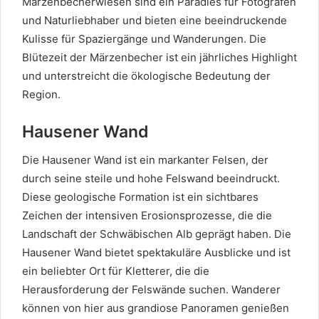
Märzenbecherwiesen sind ein Paradies für Fotografen
und Naturliebhaber und bieten eine beeindruckende
Kulisse für Spaziergänge und Wanderungen. Die
Blütezeit der Märzenbecher ist ein jährliches Highlight
und unterstreicht die ökologische Bedeutung der
Region.
Hausener Wand
Die Hausener Wand ist ein markanter Felsen, der
durch seine steile und hohe Felswand beeindruckt.
Diese geologische Formation ist ein sichtbares
Zeichen der intensiven Erosionsprozesse, die die
Landschaft der Schwäbischen Alb geprägt haben. Die
Hausener Wand bietet spektakuläre Ausblicke und ist
ein beliebter Ort für Kletterer, die die
Herausforderung der Felswände suchen. Wanderer
können von hier aus grandiose Panoramen genießen