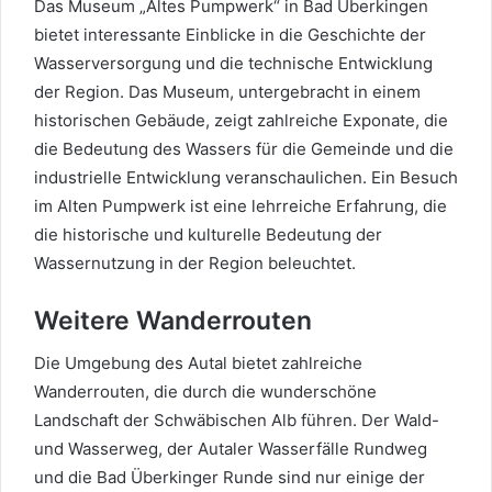
Das Museum „Altes Pumpwerk“ in Bad Überkingen
bietet interessante Einblicke in die Geschichte der
Wasserversorgung und die technische Entwicklung
der Region. Das Museum, untergebracht in einem
historischen Gebäude, zeigt zahlreiche Exponate, die
die Bedeutung des Wassers für die Gemeinde und die
industrielle Entwicklung veranschaulichen. Ein Besuch
im Alten Pumpwerk ist eine lehrreiche Erfahrung, die
die historische und kulturelle Bedeutung der
Wassernutzung in der Region beleuchtet.
Weitere Wanderrouten
Die Umgebung des Autal bietet zahlreiche
Wanderrouten, die durch die wunderschöne
Landschaft der Schwäbischen Alb führen. Der Wald-
und Wasserweg, der Autaler Wasserfälle Rundweg
und die Bad Überkinger Runde sind nur einige der