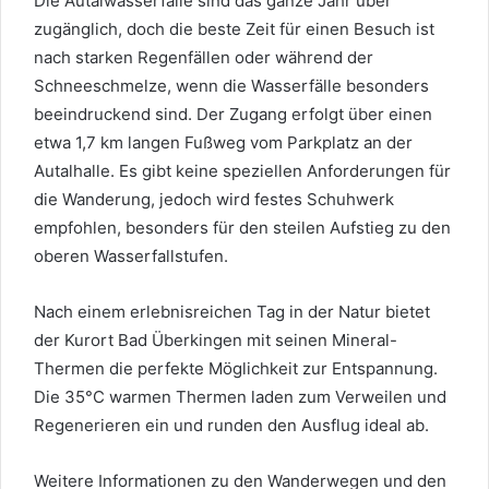
Die Autalwasserfälle sind das ganze Jahr über
zugänglich, doch die beste Zeit für einen Besuch ist
nach starken Regenfällen oder während der
Schneeschmelze, wenn die Wasserfälle besonders
beeindruckend sind. Der Zugang erfolgt über einen
etwa 1,7 km langen Fußweg vom Parkplatz an der
Autalhalle. Es gibt keine speziellen Anforderungen für
die Wanderung, jedoch wird festes Schuhwerk
empfohlen, besonders für den steilen Aufstieg zu den
oberen Wasserfallstufen.
Nach einem erlebnisreichen Tag in der Natur bietet
der Kurort Bad Überkingen mit seinen Mineral-
Thermen die perfekte Möglichkeit zur Entspannung.
Die 35°C warmen Thermen laden zum Verweilen und
Regenerieren ein und runden den Ausflug ideal ab.
Weitere Informationen zu den Wanderwegen und den