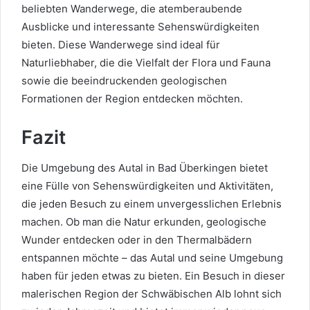
beliebten Wanderwege, die atemberaubende
Ausblicke und interessante Sehenswürdigkeiten
bieten. Diese Wanderwege sind ideal für
Naturliebhaber, die die Vielfalt der Flora und Fauna
sowie die beeindruckenden geologischen
Formationen der Region entdecken möchten.
Fazit
Die Umgebung des Autal in Bad Überkingen bietet
eine Fülle von Sehenswürdigkeiten und Aktivitäten,
die jeden Besuch zu einem unvergesslichen Erlebnis
machen. Ob man die Natur erkunden, geologische
Wunder entdecken oder in den Thermalbädern
entspannen möchte – das Autal und seine Umgebung
haben für jeden etwas zu bieten. Ein Besuch in dieser
malerischen Region der Schwäbischen Alb lohnt sich