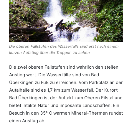
Die oberen Fallstufen des Wasserfalls sind erst nach einem
kurzen Aufstieg über die Treppen zu sehen
Die zwei oberen Fallstufen sind wahrlich den steilen
Anstieg wert. Die Wasserfälle sind von Bad
Überkingen zu Fuß zu erreichen. Vom Parkplatz an der
Autalhalle sind es 1,7 km zum Wasserfall. Der Kurort
Bad Überkingen ist der Auftakt zum Oberen Filstal und
bietet intakte Natur und imposante Landschaften. Ein
Besuch in den 35° C warmen Mineral-Thermen rundet
einen Ausflug ab.