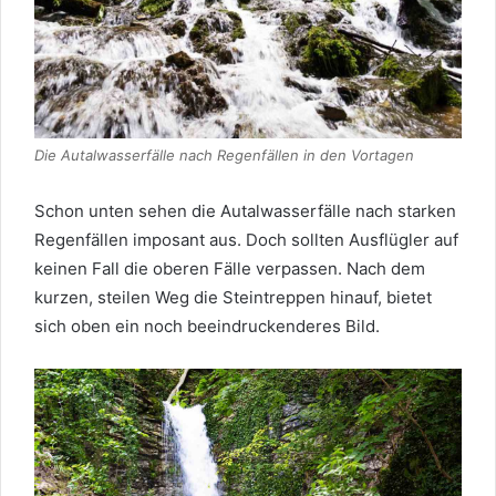
Die Autalwasserfälle nach Regenfällen in den Vortagen
Schon unten sehen die Autalwasserfälle nach starken
Regenfällen imposant aus. Doch sollten Ausflügler auf
keinen Fall die oberen Fälle verpassen. Nach dem
kurzen, steilen Weg die Steintreppen hinauf, bietet
sich oben ein noch beeindruckenderes Bild.