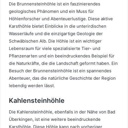
Die Brunnensteinhöhle ist ein faszinierendes
geologisches Phänomen und ein Muss für
Höhlenforscher und Abenteuerlustige. Diese aktive
Karsthöhle bietet Einblicke in die unterirdischen
Wasserläufe und die einzigartige Geologie der
Schwäbischen Alb. Die Höhle ist ein wichtiger
Lebensraum für viele spezialisierte Tier- und
Pflanzenarten und ein beeindruckendes Beispiel für
die Naturkräfte, die die Landschaft geformt haben. Ein
Besuch der Brunnensteinhöhle ist ein spannendes
Abenteuer, das die natürliche Geschichte der Region
lebendig werden lässt.
Kahlensteinhöhle
Die Kahlensteinhöhle, ebenfalls in der Nähe von Bad
Überkingen, ist eine weitere beeindruckende
Karsthöhle. Diese Höhle kann nach vorheriger