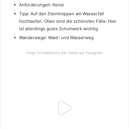
Anforderungen: Keine
Tipp: Auf den Steintreppen am Wasserfall
hochlaufen. Oben sind die schönsten Fälle. Hier
ist allerdings gutes Schuhwerk wichtig
Wanderwege: Wald- und Wasserweg
Folge Schwäbische Alb Guide auf Instagram