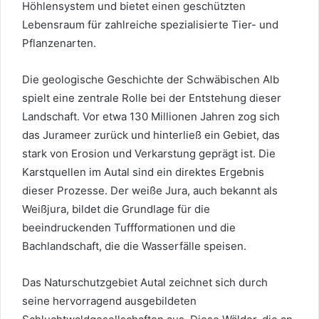
Höhlensystem und bietet einen geschützten
Lebensraum für zahlreiche spezialisierte Tier- und
Pflanzenarten.
Die geologische Geschichte der Schwäbischen Alb
spielt eine zentrale Rolle bei der Entstehung dieser
Landschaft. Vor etwa 130 Millionen Jahren zog sich
das Jurameer zurück und hinterließ ein Gebiet, das
stark von Erosion und Verkarstung geprägt ist. Die
Karstquellen im Autal sind ein direktes Ergebnis
dieser Prozesse. Der weiße Jura, auch bekannt als
Weißjura, bildet die Grundlage für die
beeindruckenden Tuffformationen und die
Bachlandschaft, die die Wasserfälle speisen.
Das Naturschutzgebiet Autal zeichnet sich durch
seine hervorragend ausgebildeten