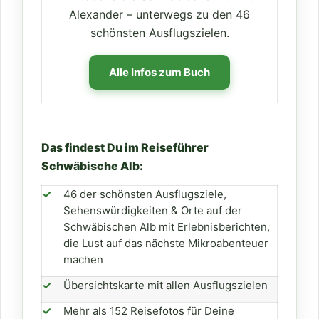
Alexander – unterwegs zu den 46
schönsten Ausflugszielen.
Alle Infos zum Buch
Das findest Du im Reiseführer
Schwäbische Alb:
✓
46 der schönsten Ausflugsziele,
Sehenswürdigkeiten & Orte auf der
Schwäbischen Alb mit Erlebnisberichten,
die Lust auf das nächste Mikroabenteuer
machen
✓
Übersichtskarte mit allen Ausflugszielen
✓
Mehr als 152 Reisefotos für Deine