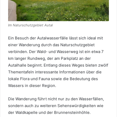
Im Naturschutzgebiet Autal
Ein Besuch der Autalwasserfälle lässt sich ideal mit
einer Wanderung durch das Naturschutzgebiet
verbinden. Der Wald- und Wasserweg ist ein etwa 7
km langer Rundweg, der am Parkplatz an der
Autalhalle beginnt. Entlang dieses Weges bieten zwölf
Thementafeln interessante Informationen über die
lokale Flora und Fauna sowie die Bedeutung des
Wassers in dieser Region.
Die Wanderung führt nicht nur zu den Wasserfällen,
sondern auch zu weiteren Sehenswürdigkeiten wie
der Waldkapelle und der Brunnensteinhöhle.