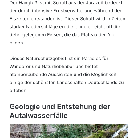
Der Hangfuß ist mit Schutt aus der Jurazeit bedeckt,
der durch intensive Frostverwitterung während der
Eiszeiten entstanden ist. Dieser Schutt wird in Zeiten
starker Niederschläge erodiert und erreicht oft die
tiefer gelegenen Felsen, die das Plateau der Alb
bilden.
Dieses Naturschutzgebiet ist ein Paradies für
Wanderer und Naturliebhaber und bietet
atemberaubende Aussichten und die Möglichkeit,
einige der schönsten Landschaften Deutschlands zu
erleben.
Geologie und Entstehung der
Autalwasserfälle