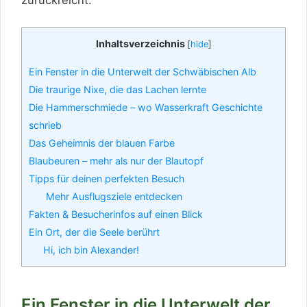
Inhaltsverzeichnis
[
hide
]
Ein Fenster in die Unterwelt der Schwäbischen Alb
Die traurige Nixe, die das Lachen lernte
Die Hammerschmiede – wo Wasserkraft Geschichte
schrieb
Das Geheimnis der blauen Farbe
Blaubeuren – mehr als nur der Blautopf
Tipps für deinen perfekten Besuch
️ Mehr Ausflugsziele entdecken
Fakten & Besucherinfos auf einen Blick
Ein Ort, der die Seele berührt
Hi, ich bin Alexander!
Ein Fenster in die Unterwelt der