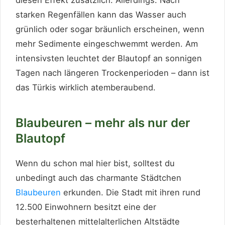
diesen Effekt zusätzlich. Allerdings: Nach
starken Regenfällen kann das Wasser auch
grünlich oder sogar bräunlich erscheinen, wenn
mehr Sedimente eingeschwemmt werden. Am
intensivsten leuchtet der Blautopf an sonnigen
Tagen nach längeren Trockenperioden – dann ist
das Türkis wirklich atemberaubend.
Blaubeuren – mehr als nur der
Blautopf
Wenn du schon mal hier bist, solltest du
unbedingt auch das charmante Städtchen
Blaubeuren
erkunden. Die Stadt mit ihren rund
12.500 Einwohnern besitzt eine der
besterhaltenen mittelalterlichen Altstädte