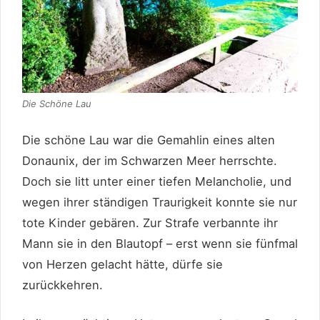
Die Schöne Lau
Die schöne Lau war die Gemahlin eines alten
Donaunix, der im Schwarzen Meer herrschte.
Doch sie litt unter einer tiefen Melancholie, und
wegen ihrer ständigen Traurigkeit konnte sie nur
tote Kinder gebären. Zur Strafe verbannte ihr
Mann sie in den Blautopf – erst wenn sie fünfmal
von Herzen gelacht hätte, dürfe sie
zurückkehren.