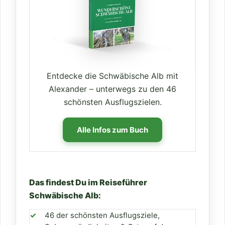
Entdecke die Schwäbische Alb mit
Alexander – unterwegs zu den 46
schönsten Ausflugszielen.
Alle Infos zum Buch
Das findest Du im Reiseführer
Schwäbische Alb:
✓
46 der schönsten Ausflugsziele,