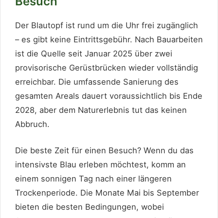
Besuch
Der Blautopf ist rund um die Uhr frei zugänglich
– es gibt keine Eintrittsgebühr. Nach Bauarbeiten
ist die Quelle seit Januar 2025 über zwei
provisorische Gerüstbrücken wieder vollständig
erreichbar. Die umfassende Sanierung des
gesamten Areals dauert voraussichtlich bis Ende
2028, aber dem Naturerlebnis tut das keinen
Abbruch.
Die beste Zeit für einen Besuch? Wenn du das
intensivste Blau erleben möchtest, komm an
einem sonnigen Tag nach einer längeren
Trockenperiode. Die Monate Mai bis September
bieten die besten Bedingungen, wobei