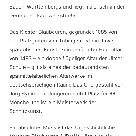
Baden-Württembergs und liegt malerisch an der
Deutschen Fachwerkstraße.
Das Kloster Blaubeuren, gegründet 1085 von
den Pfalzgrafen von Tübingen, ist ein Juwel
spätgotischer Kunst. Sein berühmter Hochaltar
von 1493 – ein doppelflügeliger Altar der Ulmer
Schule – gilt als eines der bedeutendsten
spätmittelalterlichen Altarwerke im
deutschsprachigen Raum. Das Chorgestühl von
Jörg Syrlin dem Jüngeren bietet Platz für 66
Mönche und ist ein Meisterwerk der
Schnitzkunst.
Ein absolutes Muss ist das Urgeschichtliche