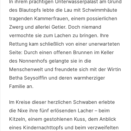
In ihrem prächtigen Unterwasserpalast am Grund
des Blautopfs lebte die Lau mit Schwimmhäute
tragenden Kammerfrauen, einem possierlichen
Zwerg und allerlei Getier. Doch niemand
vermochte sie zum Lachen zu bringen. Ihre
Rettung kam schließlich von einer unerwarteten
Seite: Durch einen offenen Brunnen im Keller
des Nonnenhofs gelangte sie in die
Menschenwelt und freundete sich mit der Wirtin
Betha Seysolffin und deren warmherziger
Familie an.
Im Kreise dieser herzlichen Schwaben erlebte
die Nixe ihre fünf erlösenden Lacher – beim
Kitzeln, einem gestohlenen Kuss, dem Anblick
eines Kindernachttopfs und beim verzweifelten