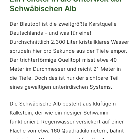
Schwäbischen Alb
Der Blautopf ist die zweitgrößte Karstquelle
Deutschlands – und was für eine!
Durchschnittlich 2.300 Liter kristallklares Wasser
sprudeln hier pro Sekunde aus der Tiefe empor.
Der trichterförmige Quelltopf misst etwa 40
Meter im Durchmesser und reicht 21 Meter in
die Tiefe. Doch das ist nur der sichtbare Teil
eines gewaltigen unterirdischen Systems.
Die Schwäbische Alb besteht aus klüftigem
Kalkstein, der wie ein riesiger Schwamm
funktioniert. Regenwasser versickert auf einer
Fläche von etwa 160 Quadratkilometern, bahnt