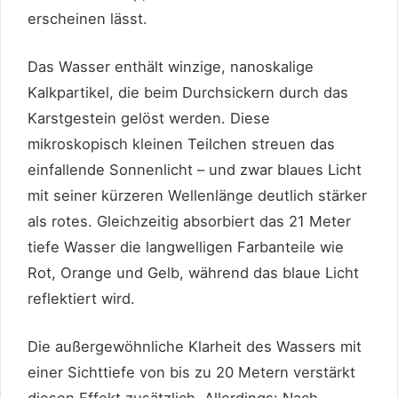
erscheinen lässt.
Das Wasser enthält winzige, nanoskalige
Kalkpartikel, die beim Durchsickern durch das
Karstgestein gelöst werden. Diese
mikroskopisch kleinen Teilchen streuen das
einfallende Sonnenlicht – und zwar blaues Licht
mit seiner kürzeren Wellenlänge deutlich stärker
als rotes. Gleichzeitig absorbiert das 21 Meter
tiefe Wasser die langwelligen Farbanteile wie
Rot, Orange und Gelb, während das blaue Licht
reflektiert wird.
Die außergewöhnliche Klarheit des Wassers mit
einer Sichttiefe von bis zu 20 Metern verstärkt