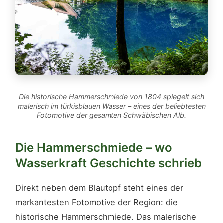
Die historische Hammerschmiede von 1804 spiegelt sich
malerisch im türkisblauen Wasser – eines der beliebtesten
Fotomotive der gesamten Schwäbischen Alb.
Die Hammerschmiede – wo
Wasserkraft Geschichte schrieb
Direkt neben dem Blautopf steht eines der
markantesten Fotomotive der Region: die
historische Hammerschmiede. Das malerische