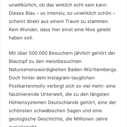
unwillkürlich, ob das wirklich echt sein kann.
Dieses Blau – so intensiv, so unwirklich schön –
scheint direkt aus einem Traum zu stammen.
Kein Wunder, dass hier einst eine Nixe gelebt
haben soll.
Mit über 500.000 Besuchern jährlich gehört der
Blautopf zu den meistbesuchten
Natursehenswürdigkeiten Baden-Württembergs.
Doch hinter dem Instagram-tauglichen
Postkartenmotiv verbirgt sich so viel mehr: eine
faszinierende Unterwelt, die zu den längsten
Höhlensystemen Deutschlands gehört, eine der
schönsten schwäbischen Sagen und eine
geologische Geschichte, die Millionen Jahre
zurückreicht.