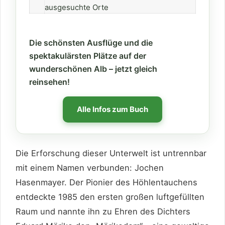
ausgesuchte Orte
Die schönsten Ausflüge und die
spektakulärsten Plätze auf der
wunderschönen Alb – jetzt gleich
reinsehen!
Alle Infos zum Buch
Die Erforschung dieser Unterwelt ist untrennbar
mit einem Namen verbunden: Jochen
Hasenmayer. Der Pionier des Höhlentauchens
entdeckte 1985 den ersten großen luftgefüllten
Raum und nannte ihn zu Ehren des Dichters