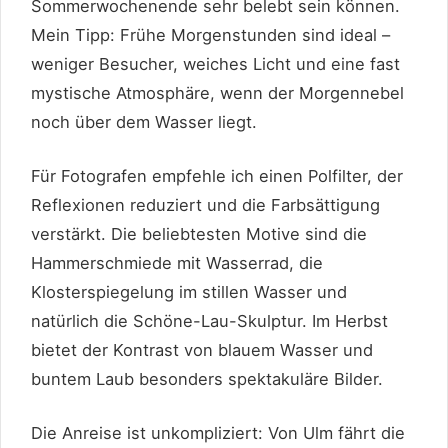
Sommerwochenende sehr belebt sein können.
Mein Tipp: Frühe Morgenstunden sind ideal –
weniger Besucher, weiches Licht und eine fast
mystische Atmosphäre, wenn der Morgennebel
noch über dem Wasser liegt.
Für Fotografen empfehle ich einen Polfilter, der
Reflexionen reduziert und die Farbsättigung
verstärkt. Die beliebtesten Motive sind die
Hammerschmiede mit Wasserrad, die
Klosterspiegelung im stillen Wasser und
natürlich die Schöne-Lau-Skulptur. Im Herbst
bietet der Kontrast von blauem Wasser und
buntem Laub besonders spektakuläre Bilder.
Die Anreise ist unkompliziert: Von Ulm fährt die