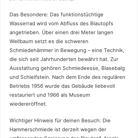
Das Besondere: Das funktionstüchtige
Wasserrad wird vom Abfluss des Blautopfs
angetrieben. Über einen drei Meter langen
Wellbaum setzt es die schweren
Schmiedehämmer in Bewegung – eine Technik,
die sich seit Jahrhunderten bewährt hat. Zur
Ausstattung gehören Schmiedeesse, Blasebalg
und Schleifstein. Nach dem Ende des regulären
Betriebs 1956 wurde das Gebäude liebevoll
restauriert und 1966 als Museum
wiedereröffnet.
Wichtiger Hinweis für deinen Besuch: Die
Hammerschmiede ist derzeit wegen der