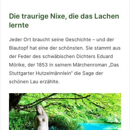
Die traurige Nixe, die das Lachen
lernte
Jeder Ort braucht seine Geschichte – und der
Blautopf hat eine der schönsten. Sie stammt aus
der Feder des schwäbischen Dichters Eduard
Mörike, der 1853 in seinem Märchenroman „Das
Stuttgarter Hutzelmännlein“ die Sage der
schönen Lau erzählte.