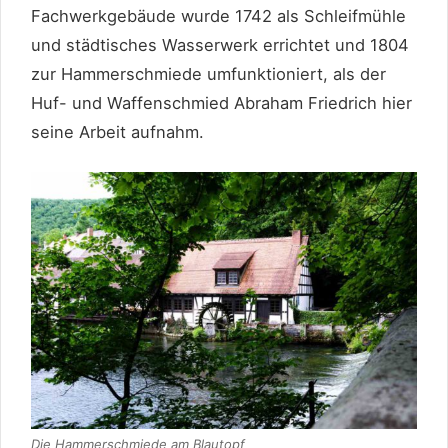
Fachwerkgebäude wurde 1742 als Schleifmühle
und städtisches Wasserwerk errichtet und 1804
zur Hammerschmiede umfunktioniert, als der
Huf- und Waffenschmied Abraham Friedrich hier
seine Arbeit aufnahm.
Die Hammerschmiede am Blautopf