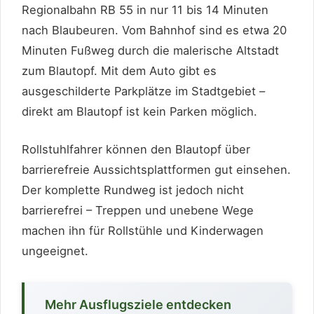
Regionalbahn RB 55 in nur 11 bis 14 Minuten
nach Blaubeuren. Vom Bahnhof sind es etwa 20
Minuten Fußweg durch die malerische Altstadt
zum Blautopf. Mit dem Auto gibt es
ausgeschilderte Parkplätze im Stadtgebiet –
direkt am Blautopf ist kein Parken möglich.
Rollstuhlfahrer können den Blautopf über
barrierefreie Aussichtsplattformen gut einsehen.
Der komplette Rundweg ist jedoch nicht
barrierefrei – Treppen und unebene Wege
machen ihn für Rollstühle und Kinderwagen
ungeeignet.
️ Mehr Ausflugsziele entdecken