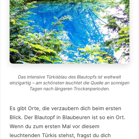
Das intensive Türkisblau des Blautopfs ist weltweit
einzigartig – am schönsten leuchtet die Quelle an sonnigen
Tagen nach längeren Trockenperioden.
Es gibt Orte, die verzaubern dich beim ersten
Blick. Der Blautopf in Blaubeuren ist so ein Ort.
Wenn du zum ersten Mal vor diesem
leuchtenden Türkis stehst, fragst du dich