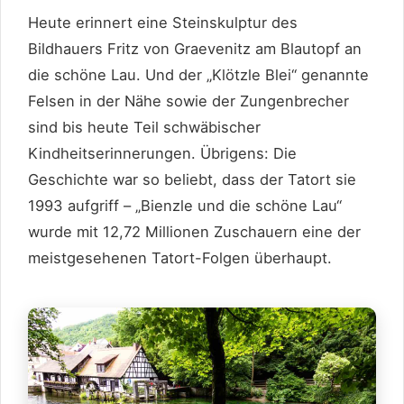
Heute erinnert eine Steinskulptur des
Bildhauers Fritz von Graevenitz am Blautopf an
die schöne Lau. Und der „Klötzle Blei“ genannte
Felsen in der Nähe sowie der Zungenbrecher
sind bis heute Teil schwäbischer
Kindheitserinnerungen. Übrigens: Die
Geschichte war so beliebt, dass der Tatort sie
1993 aufgriff – „Bienzle und die schöne Lau“
wurde mit 12,72 Millionen Zuschauern eine der
meistgesehenen Tatort-Folgen überhaupt.