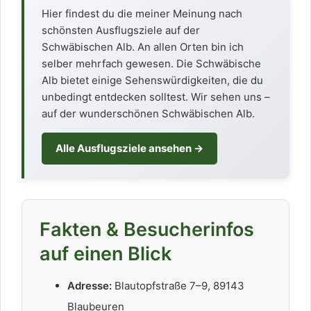
Hier findest du die meiner Meinung nach
schönsten Ausflugsziele auf der
Schwäbischen Alb. An allen Orten bin ich
selber mehrfach gewesen. Die Schwäbische
Alb bietet einige Sehenswürdigkeiten, die du
unbedingt entdecken solltest. Wir sehen uns –
auf der wunderschönen Schwäbischen Alb.
Alle Ausflugsziele ansehen →
Fakten & Besucherinfos
auf einen Blick
Adresse:
Blautopfstraße 7–9, 89143
Blaubeuren