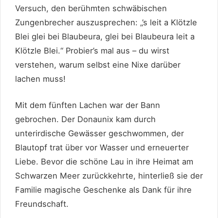
Versuch, den berühmten schwäbischen
Zungenbrecher auszusprechen: „’s leit a Klötzle
Blei glei bei Blaubeura, glei bei Blaubeura leit a
Klötzle Blei.“ Probier’s mal aus – du wirst
verstehen, warum selbst eine Nixe darüber
lachen muss!
Mit dem fünften Lachen war der Bann
gebrochen. Der Donaunix kam durch
unterirdische Gewässer geschwommen, der
Blautopf trat über vor Wasser und erneuerter
Liebe. Bevor die schöne Lau in ihre Heimat am
Schwarzen Meer zurückkehrte, hinterließ sie der
Familie magische Geschenke als Dank für ihre
Freundschaft.