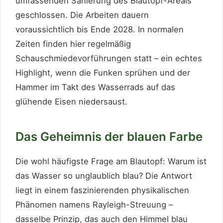
umfassenden Sanierung des Blautopf-Areals
geschlossen. Die Arbeiten dauern
voraussichtlich bis Ende 2028. In normalen
Zeiten finden hier regelmäßig
Schauschmiedevorführungen statt – ein echtes
Highlight, wenn die Funken sprühen und der
Hammer im Takt des Wasserrads auf das
glühende Eisen niedersaust.
Das Geheimnis der blauen Farbe
Die wohl häufigste Frage am Blautopf: Warum ist
das Wasser so unglaublich blau? Die Antwort
liegt in einem faszinierenden physikalischen
Phänomen namens Rayleigh-Streuung –
dasselbe Prinzip, das auch den Himmel blau