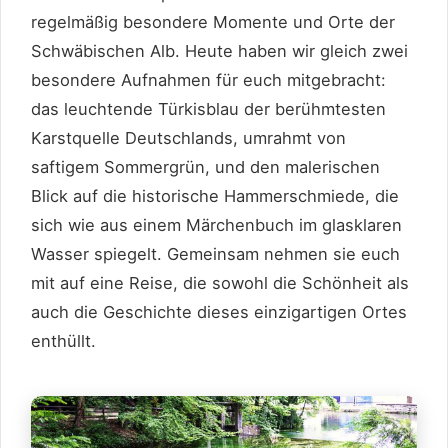
regelmäßig besondere Momente und Orte der
Schwäbischen Alb. Heute haben wir gleich zwei
besondere Aufnahmen für euch mitgebracht:
das leuchtende Türkisblau der berühmtesten
Karstquelle Deutschlands, umrahmt von
saftigem Sommergrün, und den malerischen
Blick auf die historische Hammerschmiede, die
sich wie aus einem Märchenbuch im glasklaren
Wasser spiegelt. Gemeinsam nehmen sie euch
mit auf eine Reise, die sowohl die Schönheit als
auch die Geschichte dieses einzigartigen Ortes
enthüllt.