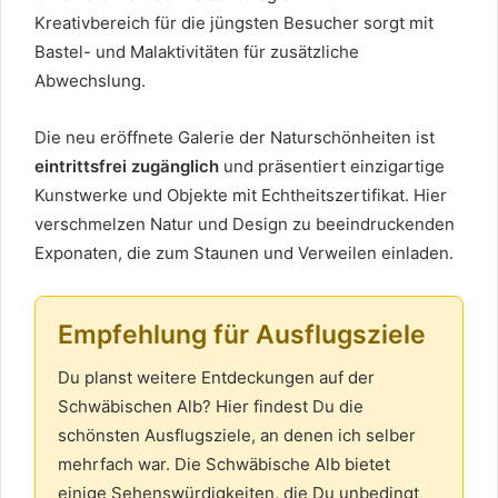
Kreativbereich für die jüngsten Besucher sorgt mit
Bastel- und Malaktivitäten für zusätzliche
Abwechslung.
Die neu eröffnete Galerie der Naturschönheiten ist
eintrittsfrei zugänglich
und präsentiert einzigartige
Kunstwerke und Objekte mit Echtheitszertifikat. Hier
verschmelzen Natur und Design zu beeindruckenden
Exponaten, die zum Staunen und Verweilen einladen.
Empfehlung für Ausflugsziele
Du planst weitere Entdeckungen auf der
Schwäbischen Alb? Hier findest Du die
schönsten Ausflugsziele, an denen ich selber
mehrfach war. Die Schwäbische Alb bietet
einige Sehenswürdigkeiten, die Du unbedingt