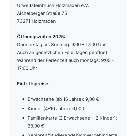
Urweltsteinbruch Holzmaden e.V.
Aichelberger Straße 75
73271 Holzmaden
Öffnungszeiten 2025:
Donnerstag bis Sonntag: 9:00 – 17:00 Uhr
Auch an gesetzlichen Feiertagen geöffnet
Während der Ferienzeit auch montags: 9:00 –
17:00 Uhr
Eintrittspreise:
Erwachsene (ab 16 Jahre): 9,00 €
Kinder (4-16 Jahre): 6,00 €
Familienkarte (2 Erwachsene + 2 Kinder):
28,00 €
Senioren/Studierende/Schwerbehinderte: