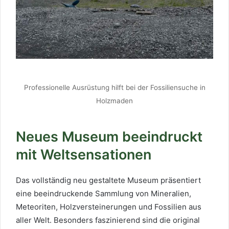
Professionelle Ausrüstung hilft bei der Fossiliensuche in
Holzmaden
Neues Museum beeindruckt
mit Weltsensationen
Das vollständig neu gestaltete Museum präsentiert
eine beeindruckende Sammlung von Mineralien,
Meteoriten, Holzversteinerungen und Fossilien aus
aller Welt. Besonders faszinierend sind die original