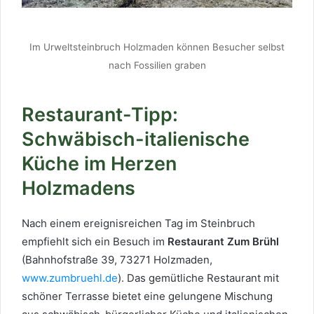
Im Urweltsteinbruch Holzmaden können Besucher selbst
nach Fossilien graben
Restaurant-Tipp:
Schwäbisch-italienische
Küche im Herzen
Holzmadens
Nach einem ereignisreichen Tag im Steinbruch
empfiehlt sich ein Besuch im
Restaurant Zum Brühl
(Bahnhofstraße 39, 73271 Holzmaden,
www.zumbruehl.de
). Das gemütliche Restaurant mit
schöner Terrasse bietet eine gelungene Mischung