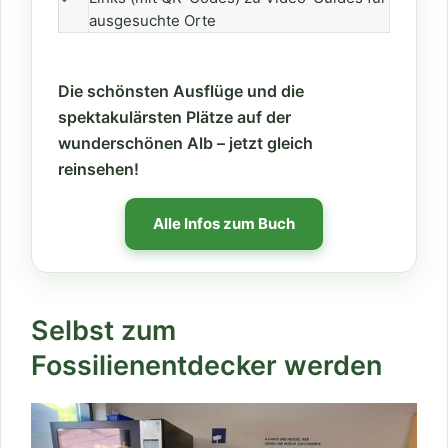
ausgesuchte Orte
Die schönsten Ausflüge und die
spektakulärsten Plätze auf der
wunderschönen Alb – jetzt gleich
reinsehen!
Alle Infos zum Buch
Selbst zum
Fossilienentdecker werden