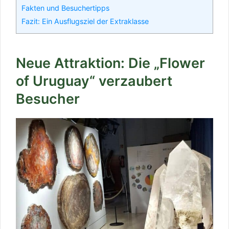
Fakten und Besuchertipps
Fazit: Ein Ausflugsziel der Extraklasse
Neue Attraktion: Die „Flower
of Uruguay“ verzaubert
Besucher