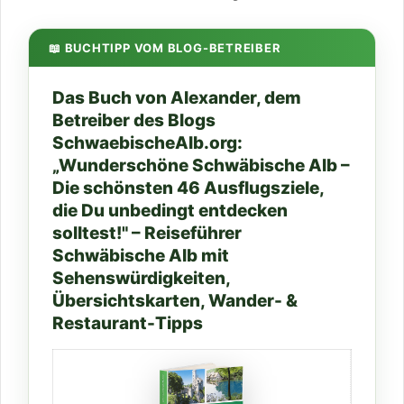
📖 BUCHTIPP VOM BLOG-BETREIBER
Das Buch von Alexander, dem
Betreiber des Blogs
SchwaebischeAlb.org:
„Wunderschöne Schwäbische Alb –
Die schönsten 46 Ausflugsziele,
die Du unbedingt entdecken
solltest!" – Reiseführer
Schwäbische Alb mit
Sehenswürdigkeiten,
Übersichtskarten, Wander- &
Restaurant-Tipps