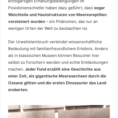
einzigartigen Erhaltungsbedingungen im
Posidonienschiefer haben dazu geführt, dass
sogar
Weichteile und Hautstrukturen von Meeresreptilien
versteinert wurden
– ein Phänomen, das nur an
wenigen Orten der Welt zu beobachten ist.
Der Urweltsteinbruch verbindet wissenschaftliche
Bedeutung mit familienfreundlichem Erlebnis. Anders
als in klassischen Museen können Besucher hier
selbst zu Forschern werden und echte Entdeckungen
machen.
Jeder Fund erzählt eine Geschichte aus
einer Zeit, als gigantische Meeresechsen durch die
Ozeane glitten und die ersten Dinosaurier das Land
eroberten.