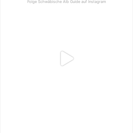
Folge Schwäbische Alb Guide auf Instagram