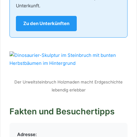
Unterkunft.
Zu den Unterkünften
Der Urweltsteinbruch Holzmaden macht Erdgeschichte
lebendig erlebbar
Fakten und Besuchertipps
Adresse: