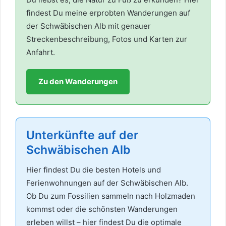
findest Du meine erprobten Wanderungen auf
der Schwäbischen Alb mit genauer
Streckenbeschreibung, Fotos und Karten zur
Anfahrt.
Zu den Wanderungen
Unterkünfte auf der
Schwäbischen Alb
Hier findest Du die besten Hotels und
Ferienwohnungen auf der Schwäbischen Alb.
Ob Du zum Fossilien sammeln nach Holzmaden
kommst oder die schönsten Wanderungen
erleben willst – hier findest Du die optimale