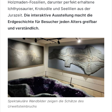
Holzmaden-Fossilien, darunter perfekt erhaltene
Ichthyosaurier, Krokodile und Seelilien aus der
Jurazeit.
Die interaktive Ausstellung macht die
Erdgeschichte für Besucher jeden Alters greifbar
und verständlich.
Spektakuläre Wandbilder zeigen die Schätze des
Urweltsteinbruchs