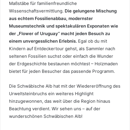
Maßstäbe für familienfreundliche
Wissenschaftsvermittlung.
Die gelungene Mischung
aus echtem Fossilienabbau, modernster
Museumstechnik und spektakulären Exponaten wie
der „Flower of Uruguay“ macht jeden Besuch zu
einem unvergesslichen Erlebnis.
Egal ob du mit
Kindern auf Entdeckertour gehst, als Sammler nach
seltenen Fossilien suchst oder einfach die Wunder
der Erdgeschichte bestaunen möchtest – Holzmaden
bietet für jeden Besucher das passende Programm.
Die Schwäbische Alb hat mit der Wiedereröffnung des
Urweltsteinbruchs ein weiteres Highlight
hinzugewonnen, das weit über die Region hinaus
Beachtung verdient. Wir sehen uns – auf der
wunderschönen Schwäbischen Alb!