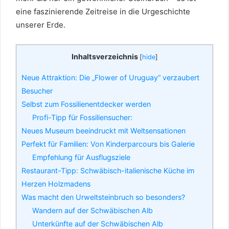
eine faszinierende Zeitreise in die Urgeschichte
unserer Erde.
Inhaltsverzeichnis
[
hide
]
Neue Attraktion: Die „Flower of Uruguay“ verzaubert
Besucher
Selbst zum Fossilienentdecker werden
Profi-Tipp für Fossiliensucher:
Neues Museum beeindruckt mit Weltsensationen
Perfekt für Familien: Von Kinderparcours bis Galerie
Empfehlung für Ausflugsziele
Restaurant-Tipp: Schwäbisch-italienische Küche im
Herzen Holzmadens
Was macht den Urweltsteinbruch so besonders?
Wandern auf der Schwäbischen Alb
Unterkünfte auf der Schwäbischen Alb