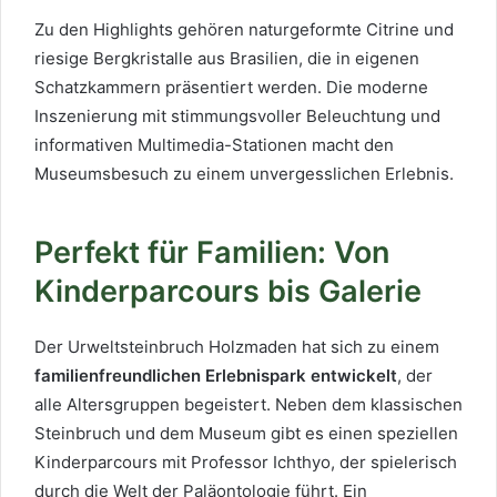
Zu den Highlights gehören naturgeformte Citrine und
riesige Bergkristalle aus Brasilien, die in eigenen
Schatzkammern präsentiert werden. Die moderne
Inszenierung mit stimmungsvoller Beleuchtung und
informativen Multimedia-Stationen macht den
Museumsbesuch zu einem unvergesslichen Erlebnis.
Perfekt für Familien: Von
Kinderparcours bis Galerie
Der Urweltsteinbruch Holzmaden hat sich zu einem
familienfreundlichen Erlebnispark entwickelt
, der
alle Altersgruppen begeistert. Neben dem klassischen
Steinbruch und dem Museum gibt es einen speziellen
Kinderparcours mit Professor Ichthyo, der spielerisch
durch die Welt der Paläontologie führt. Ein