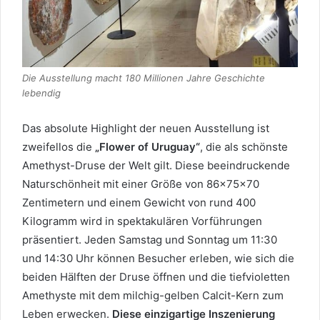
Die Ausstellung macht 180 Millionen Jahre Geschichte
lebendig
Das absolute Highlight der neuen Ausstellung ist
zweifellos die
„Flower of Uruguay“
, die als schönste
Amethyst-Druse der Welt gilt. Diese beeindruckende
Naturschönheit mit einer Größe von 86x75x70
Zentimetern und einem Gewicht von rund 400
Kilogramm wird in spektakulären Vorführungen
präsentiert. Jeden Samstag und Sonntag um 11:30
und 14:30 Uhr können Besucher erleben, wie sich die
beiden Hälften der Druse öffnen und die tiefvioletten
Amethyste mit dem milchig-gelben Calcit-Kern zum
Leben erwecken.
Diese einzigartige Inszenierung