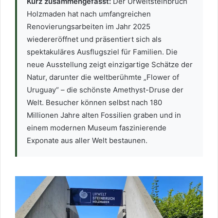
Kurz zusammengefasst:
Der Urweltsteinbruch
Holzmaden hat nach umfangreichen
Renovierungsarbeiten im Jahr 2025
wiedereröffnet und präsentiert sich als
spektakuläres Ausflugsziel für Familien. Die
neue Ausstellung zeigt einzigartige Schätze der
Natur, darunter die weltberühmte „Flower of
Uruguay“ – die schönste Amethyst-Druse der
Welt. Besucher können selbst nach 180
Millionen Jahre alten Fossilien graben und in
einem modernen Museum faszinierende
Exponate aus aller Welt bestaunen.