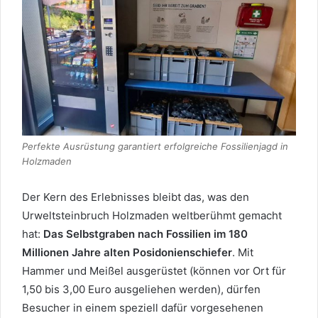
Perfekte Ausrüstung garantiert erfolgreiche Fossilienjagd in
Holzmaden
Der Kern des Erlebnisses bleibt das, was den
Urweltsteinbruch Holzmaden weltberühmt gemacht
hat:
Das Selbstgraben nach Fossilien im 180
Millionen Jahre alten Posidonienschiefer
. Mit
Hammer und Meißel ausgerüstet (können vor Ort für
1,50 bis 3,00 Euro ausgeliehen werden), dürfen
Besucher in einem speziell dafür vorgesehenen