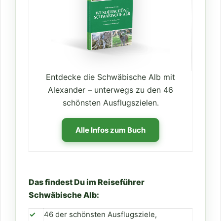
Entdecke die Schwäbische Alb mit
Alexander – unterwegs zu den 46
schönsten Ausflugszielen.
Alle Infos zum Buch
Das findest Du im Reiseführer
Schwäbische Alb:
✓
46 der schönsten Ausflugsziele,