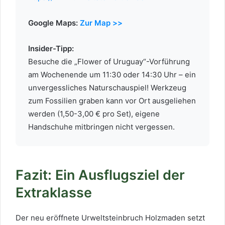
Google Maps:
Zur Map >>
Insider-Tipp:
Besuche die „Flower of Uruguay“-Vorführung
am Wochenende um 11:30 oder 14:30 Uhr – ein
unvergessliches Naturschauspiel! Werkzeug
zum Fossilien graben kann vor Ort ausgeliehen
werden (1,50-3,00 € pro Set), eigene
Handschuhe mitbringen nicht vergessen.
Fazit: Ein Ausflugsziel der
Extraklasse
Der neu eröffnete Urweltsteinbruch Holzmaden setzt