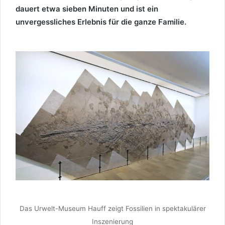
dauert etwa sieben Minuten und ist ein
unvergessliches Erlebnis für die ganze Familie.
Das Urwelt-Museum Hauff zeigt Fossilien in spektakulärer
Inszenierung