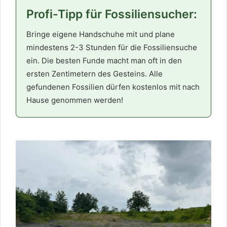
Profi-Tipp für Fossiliensucher:
Bringe eigene Handschuhe mit und plane
mindestens 2-3 Stunden für die Fossiliensuche
ein. Die besten Funde macht man oft in den
ersten Zentimetern des Gesteins. Alle
gefundenen Fossilien dürfen kostenlos mit nach
Hause genommen werden!