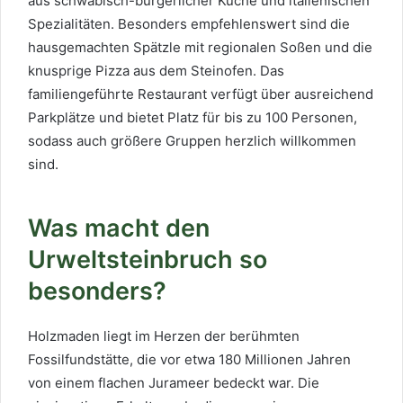
aus schwäbisch-bürgerlicher Küche und italienischen
Spezialitäten. Besonders empfehlenswert sind die
hausgemachten Spätzle mit regionalen Soßen und die
knusprige Pizza aus dem Steinofen. Das
familiengeführte Restaurant verfügt über ausreichend
Parkplätze und bietet Platz für bis zu 100 Personen,
sodass auch größere Gruppen herzlich willkommen
sind.
Was macht den
Urweltsteinbruch so
besonders?
Holzmaden liegt im Herzen der berühmten
Fossilfundstätte, die vor etwa 180 Millionen Jahren
von einem flachen Jurameer bedeckt war. Die